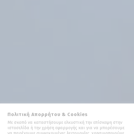
Πολιτική Απορρήτου & Cookies
Με σκοπό να καταστήσουμε ελκυστική την επίσκεψη στην
ιστοσελίδα ή την χρήση εφαρμογής και για να μπορέσουμε
να παρέχουμε συγκεκριμένες λειτουργίες, χρησιμοποιούμε