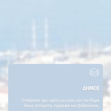
ΔΗΜΟΣ
Οτιδήποτε έχει σχέση με εσάς και τον δήμο
όπως αιτήματα, έγγραφα και βεβαιώσεις.