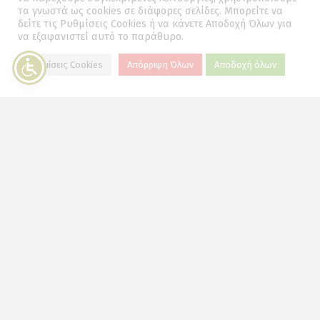
τα γνωστά ως cookies σε διάφορες σελίδες. Μπορείτε να
δείτε τις Ρυθμίσεις Cookies ή να κάνετε Αποδοχή Όλων για
να εξαφανιστεί αυτό το παράθυρο.
Ρυθμίσεις Cookies
Απόρριψη Όλων
Αποδοχή όλων