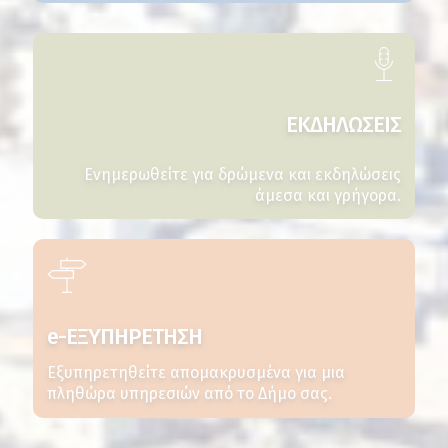
ΕΚΔΗΛΩΣΕΙΣ
Ενημερωθείτε για δρώμενα και εκδηλώσεις
άμεσα και γρήγορα.
e-ΕΞΥΠΗΡΕΤΗΣΗ
Εξυπηρετηθείτε απομακρυσμένα για μια
πληθώρα υπηρεσιών από το Δήμο σας.