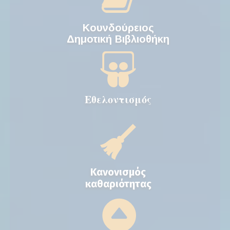
Κουνδούρειος
Δημοτική Βιβλιοθήκη
Εθελοντισμός
Κανονισμός
καθαριότητας