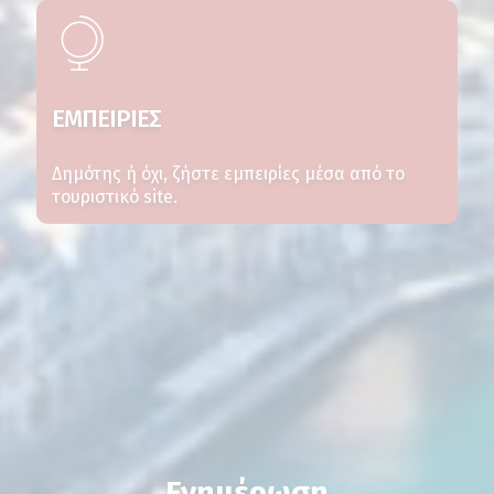
ΕΜΠΕΙΡΙΕΣ
Δημότης ή όχι, ζήστε εμπειρίες μέσα από το
τουριστικό site.
Ενημέρωση