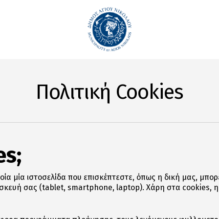
Πολιτική Cookies
es;
ποία μία ιστοσελίδα που επισκέπτεστε, όπως η δική μας, μπο
κευή σας (tablet, smartphone, laptop). Χάρη στα cookies, η