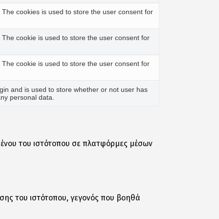
The cookies is used to store the user consent for
The cookie is used to store the user consent for
The cookie is used to store the user consent for
in and is used to store whether or not user has
any personal data.
ομένου του ιστότοπου σε πλατφόρμες μέσων
σης του ιστότοπου, γεγονός που βοηθά