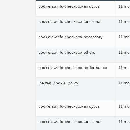
cookielawinfo-checkbox-analytics
11 mo
cookielawinfo-checkbox-functional
11 mo
cookielawinfo-checkbox-necessary
11 mo
cookielawinfo-checkbox-others
11 mo
cookielawinfo-checkbox-performance
11 mo
viewed_cookie_policy
11 mo
cookielawinfo-checkbox-analytics
11 mo
cookielawinfo-checkbox-functional
11 mo