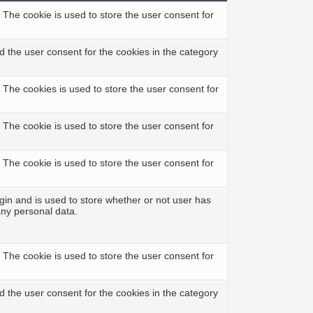
The cookie is used to store the user consent for
 the user consent for the cookies in the category
The cookies is used to store the user consent for
The cookie is used to store the user consent for
The cookie is used to store the user consent for
in and is used to store whether or not user has
any personal data.
The cookie is used to store the user consent for
 the user consent for the cookies in the category