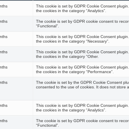
nths
This cookie is set by GDPR Cookie Consent plugin. 
the cookies in the category “Analytics”.
nths
The cookie is set by GDPR cookie consent to record
“Functional”.
nths
This cookie is set by GDPR Cookie Consent plugin. 
the cookies in the category “Necessary”.
nths
This cookie is set by GDPR Cookie Consent plugin. 
the cookies in the category “Other.
nths
This cookie is set by GDPR Cookie Consent plugin. 
the cookies in the category “Performance”.
nths
The cookie is set by the GDPR Cookie Consent plug
consented to the use of cookies. It does not store 
nths
This cookie is set by GDPR Cookie Consent plugin. 
the cookies in the category “Analytics”.
nths
The cookie is set by GDPR cookie consent to record
“Functional”.