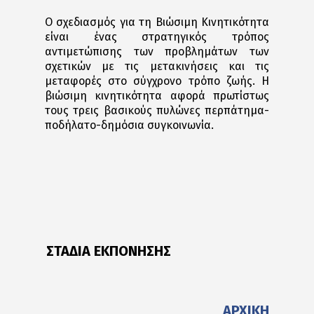
Ο σχεδιασμός για τη Βιώσιμη Κινητικότητα
είναι ένας στρατηγικός τρόπος
αντιμετώπισης των προβλημάτων των
σχετικών με τις μετακινήσεις και τις
μεταφορές στο σύγχρονο τρόπο ζωής. Η
βιώσιμη κινητικότητα αφορά πρωτίστως
τους τρεις βασικούς πυλώνες περπάτημα-
ποδήλατο-δημόσια συγκοινωνία.
ΣΤΑΔΙΑ ΕΚΠΟΝΗΣΗΣ
ΑΡΧΙΚΗ