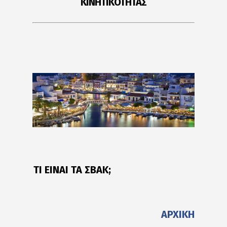
ΚΙΝΗΤΙΚΟΤΗΤΑΣ
ΤΙ ΕΙΝΑΙ ΤΑ ΣΒΑΚ;
ΑΡΧΙΚΗ