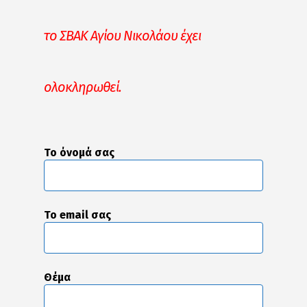
το ΣΒΑΚ Αγίου Νικολάου έχει
ολοκληρωθεί.
Το όνομά σας
Το email σας
Θέμα