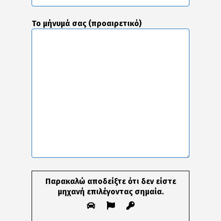
Το μήνυμά σας (προαιρετικό)
Παρακαλώ αποδείξτε ότι δεν είστε
μηχανή επιλέγοντας
σημαία
.