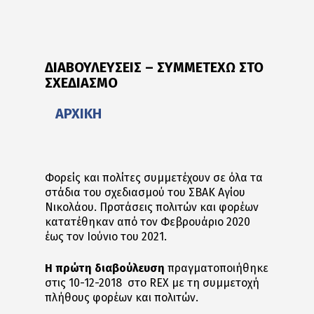
ΔΙΑΒΟΥΛΕΥΣΕΙΣ – ΣΥΜΜΕΤΕΧΩ ΣΤΟ
ΣΧΕΔΙΑΣΜΟ
ΑΡΧΙΚΗ
Φορείς και πολίτες συμμετέχουν σε όλα τα
στάδια του σχεδιασμού του ΣΒΑΚ Αγίου
Νικολάου. Προτάσεις πολιτών και φορέων
κατατέθηκαν από τον Φεβρουάριο 2020
έως τον Ιούνιο του 2021.
Η πρώτη διαβούλευση
πραγματοποιήθηκε
στις 10-12-2018 στο REX με τη συμμετοχή
πλήθους φορέων και πολιτών.