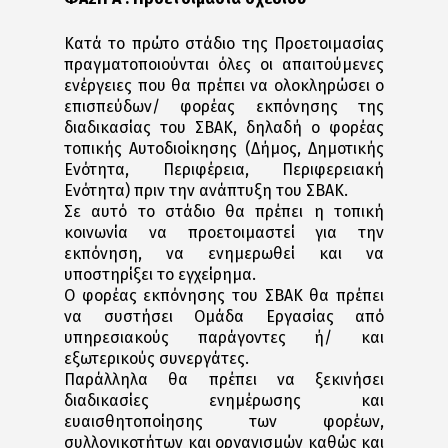
Κατά το πρώτο στάδιο της Προετοιμασίας
πραγματοποιούνται όλες οι απαιτούμενες
ενέργειες που θα πρέπει να ολοκληρώσει ο
επισπεύδων/ φορέας εκπόνησης της
διαδικασίας του ΣΒΑΚ, δηλαδή ο φορέας
τοπικής Αυτοδιοίκησης (Δήμος, Δημοτικής
Ενότητα, Περιφέρεια, Περιφερειακή
Ενότητα) πριν την ανάπτυξη του ΣΒΑΚ.
Σε αυτό το στάδιο θα πρέπει η τοπική
κοινωνία να προετοιμαστεί για την
εκπόνηση, να ενημερωθεί και να
υποστηρίξει το εγχείρημα.​
Ο φορέας εκπόνησης του ΣΒΑΚ θα πρέπει
να συστήσει Ομάδα Εργασίας από
υπηρεσιακούς παράγοντες ή/ και
εξωτερικούς συνεργάτες.
Παράλληλα θα πρέπει να ξεκινήσει
διαδικασίες ενημέρωσης και
ευαισθητοποίησης των φορέων,
συλλογικοτήτων και οργανισμών καθώς και