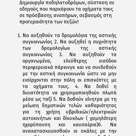
Δημιουργία ποδηλατοδρόμων, σύσταση σε
οδηγούς που παρκάρουν τα οχήματα τους
σε πρόσβασης αναπήρων, σεβασμός στη
προτεραιότητα των πεζών!
Να αυξηθούν τα δρομολόγια της αστικής
συγκοινωνίας 2. Να αυξηθεί η συχνότητα
των δρομολογίων της αστικής
συγκοινωνίας 3. Να αυξηθούν τα
οργανωμένα, ελεύθερης εισόδου
περιφερειακά πάρκινγκ και να συνδεθούν
με την αστική συγκοινωνία ώστε να μην
εισέρχονται στην πόλη οι επισκέπτες με
τα οχήματα τους. 4. Να δοθεί η
δυνατότητα να χρησιμοποιηθούν πλωτά
μέσα ως ταξί 5. Να δοθούν κίνητρα με τη
μείωση δημοτικών τελών καθαριότητας
για τη χρήση υβριδικών/ηλεκτρικών
αυτοκινήτων και δίκυκλων ( χαμηλότερη
ηχορύπανση και καυσαέρια)6. Να
ανακατασκευασθούν οι σκάλες με την