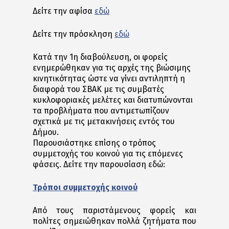
Δείτε την αφίσα
εδώ
Δείτε την πρόσκληση
εδώ
Κατά την 1η διαβούλευση, οι φορείς
ενημερώθηκαν για τις αρχές της βιώσιμης
κινητικότητας ώστε να γίνει αντιληπτή η
διαφορά του ΣΒΑΚ με τις συμβατές
κυκλοφοριακές μελέτες και διατυπώνονται
τα προβλήματα που αντιμετωπίζουν
σχετικά με τις μετακινήσεις εντός του
Δήμου.
Παρουσιάστηκε επίσης ο τρόπος
συμμετοχής του κοινού για τις επόμενες
φάσεις. Δείτε την παρουσίαση εδώ:
Τρόποι συμμετοχής κοινού
Από τους παριστάμενους φορείς και
πολίτες σημειώθηκαν πολλά ζητήματα που