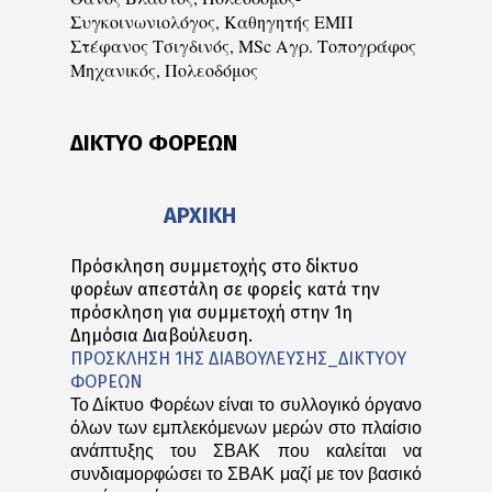
Συγκοινωνιολόγος, Καθηγητής ΕΜΠ
Στέφανος Τσιγδινός, MSc Αγρ. Τοπογράφος
Μηχανικός, Πολεοδόμος
ΔΙΚΤΥΟ ΦΟΡΕΩΝ
ΑΡΧΙΚΗ
Πρόσκληση συμμετοχής στο δίκτυο
φορέων απεστάλη σε φορείς κατά την
πρόσκληση για συμμετοχή στην 1η
Δημόσια Διαβούλευση.
ΠΡΟΣΚΛΗΣΗ 1ΗΣ ΔΙΑΒΟΥΛΕΥΣΗΣ_ΔΙΚΤΥΟΥ
ΦΟΡΕΩΝ
Το Δίκτυο Φορέων είναι το συλλογικό όργανο
όλων των εμπλεκόμενων μερών στο πλαίσιο
ανάπτυξης του ΣΒΑΚ που καλείται να
συνδιαμορφώσει το ΣΒΑΚ μαζί με τον βασικό