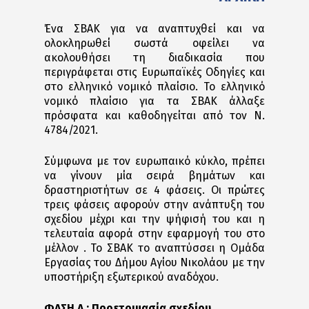
Ένα ΣΒΑΚ για να αναπτυχθεί και να
ολοκληρωθεί σωστά οφείλει να
ακολουθήσει τη διαδικασία που
περιγράφεται στις Ευρωπαϊκές Οδηγίες και
στο ελληνικό νομικό πλαίσιο. Το ελληνικό
νομικό πλαίσιο για τα ΣΒΑΚ άλλαξε
πρόσφατα και καθοδηγείται από τον Ν.
4784/2021.
Σύμφωνα με τον ευρωπαικό κύκλο, πρέπει
να γίνουν μία σειρά βημάτων και
δραστηριοτήτων σε 4 φάσεις. Οι πρώτες
τρεις φάσεις αφορούν στην ανάπτυξη του
σχεδίου μέχρι και την ψήφισή του και η
τελευταία αφορά στην εφαρμογή του στο
μέλλον . Το ΣΒΑΚ το αναπτύσσει η Ομάδα
Εργασίας του Δήμου Αγίου Νικολάου με την
υποστήριξη εξωτερικού αναδόχου.
ΦΑΣΗ Α : Προετοιμασία σχεδίου