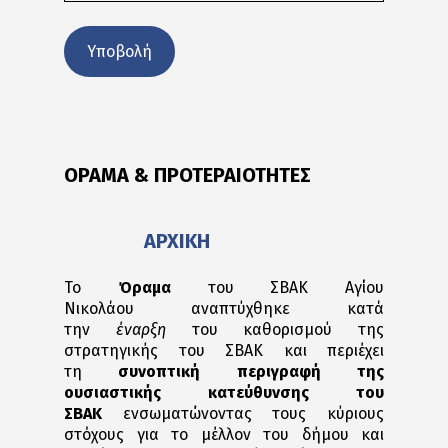
ΟΡΑΜΑ & ΠΡΟΤΕΡΑΙΟΤΗΤΕΣ
ΑΡΧΙΚΗ
Το
Όραμα
του ΣΒΑΚ Αγίου
Νικολάου αναπτύχθηκε κατά
την
έναρξη
του καθορισμού της
στρατηγικής του ΣΒΑΚ και περιέχει
τη
συνοπτική περιγραφή της
ουσιαστικής κατεύθυνσης του
ΣΒΑΚ
ενσωματώνοντας τους κύριους
στόχους για το μέλλον του δήμου και