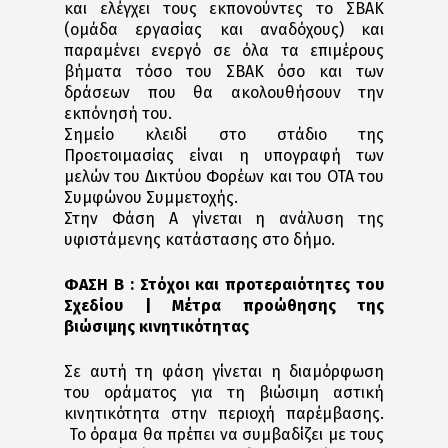
και ελέγχει τους εκπονούντες το ΣΒΑΚ
(ομάδα εργασίας και αναδόχους) και
παραμένει ενεργό σε όλα τα επιμέρους
βήματα τόσο του ΣΒΑΚ όσο και των
δράσεων που θα ακολουθήσουν την
εκπόνησή του.
Σημείο κλειδί στο στάδιο της
Προετοιμασίας είναι η υπογραφή των
μελών του Δικτύου Φορέων και του ΟΤΑ του
Συμφώνου Συμμετοχής.
Στην Φάση Α γίνεται η ανάλυση της
υφιστάμενης κατάστασης στο δήμο.
ΦΑΣΗ Β : Στόχοι και προτεραιότητες του
Σχεδίου | Μέτρα προώθησης της
βιώσιμης κινητικότητας
Σε αυτή τη φάση γίνεται η διαμόρφωση
του οράματος για τη βιώσιμη αστική
κινητικότητα στην περιοχή παρέμβασης.
Το όραμα θα πρέπει να συμβαδίζει με τους