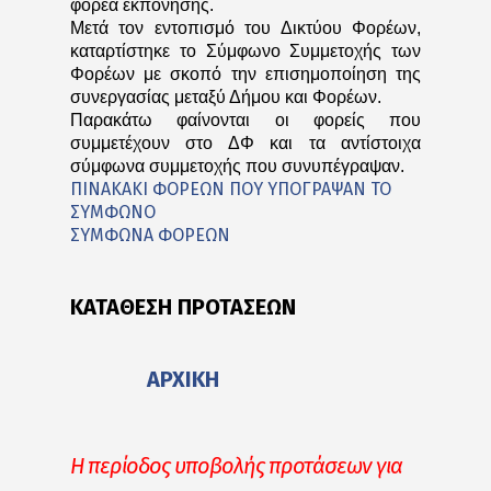
φορέα εκπόνησης.
Μετά τον εντοπισμό του Δικτύου Φορέων,
καταρτίστηκε το Σύμφωνο Συμμετοχής των
Φορέων με σκοπό την επισημοποίηση της
συνεργασίας μεταξύ Δήμου και Φορέων.
Παρακάτω φαίνονται οι φορείς που
συμμετέχουν στο ΔΦ και τα αντίστοιχα
σύμφωνα συμμετοχής που συνυπέγραψαν.
ΠΙΝΑΚΑΚΙ ΦΟΡΕΩΝ ΠΟΥ ΥΠΟΓΡΑΨΑΝ ΤΟ
ΣΥΜΦΩΝΟ
ΣΥΜΦΩΝΑ ΦΟΡΕΩΝ
ΚΑΤΑΘΕΣΗ ΠΡΟΤΑΣΕΩΝ
ΑΡΧΙΚΗ
H περίοδος υποβολής προτάσεων για