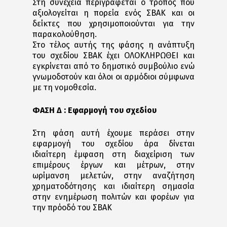
Στη συνέχεια περιγράφεται ο τρόπος που
αξιολογείται η πορεία ενός ΣΒΑΚ και οι
δείκτες που χρησιμοποιούνται για την
παρακολούθηση.
Στο τέλος αυτής της φάσης η ανάπτυξη
του σχεδίου ΣΒΑΚ έχει ΟΛΟΚΛΗΡΩΘΕΙ και
εγκρίνεται από το δημοτικό συμβούλιο ενώ
γνωμοδοτούν και όλοι οι αρμόδιοι σύμφωνα
με τη νομοθεσία.
ΦΑΣΗ Δ : Εφαρμογή του σχεδίου
Στη φάση αυτή έχουμε περάσει στην
εφαρμογή του σχεδίου άρα δίνεται
ιδιαίτερη έμφαση στη διαχείριση των
επιμέρους έργων και μέτρων, στην
ωρίμανση μελετών, στην αναζήτηση
χρηματοδότησης και ιδιαίτερη σημασία
στην ενημέρωση πολιτών και φορέων για
την πρόοδό του ΣΒΑΚ