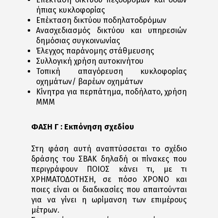
ήπιας κυκλοφορίας
Επέκταση δικτύου ποδηλατοδρόμων
Ανασχεδιασμός δικτύου και υπηρεσιών
δημόσιας συγκοινωνίας
Έλεγχος παράνομης στάθμευσης
Συλλογική χρήση αυτοκινήτου
Τοπική απαγόρευση κυκλοφορίας
οχημάτων/ βαρέων οχημάτων
Κίνητρα για περπάτημα, ποδήλατο, χρήση
ΜΜΜ
ΦΑΣΗ Γ : Εκπόνηση σχεδίου
Στη φάση αυτή αναπτύσσεται το σχέδιο
δράσης του ΣΒΑΚ δηλαδή οι πίνακες που
περιγράφουν ΠΟΙΟΣ κάνει τι, με τι
ΧΡΗΜΑΤΟΔΟΤΗΣΗ, σε πόσο ΧΡΟΝΟ και
ποιες είναι οι διαδικασίες που απαιτούνται
για να γίνει η ωρίμανση των επιμέρους
μέτρων.