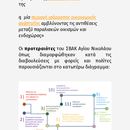
της
q
μία
περιοχή ισόρροπης οικονομικής
ανάπτυξης
αμβλύνοντας τις αντιθέσεις
μεταξύ παραλιακών οικισμών και
ενδοχώρας
»
Οι
προτεραιότες
του ΣΒΑΚ Αγίου Νικολάου
όπως διαμορφώθηκαν κατά τις
διαβουλεύσεις με φορείς και πολίτες
παρουσιάζονται στο κατωτέρω διάγραμμα: