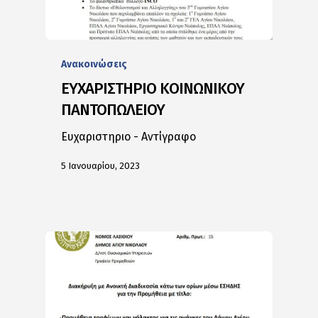
Ανακοινώσεις
ΕΥΧΑΡΙΣΤΗΡΙΟ ΚΟΙΝΩΝΙΚΟΥ
ΠΑΝΤΟΠΩΛΕΙΟΥ
Ευχαριστηριο - Αντίγραφο
5 Ιανουαρίου, 2023