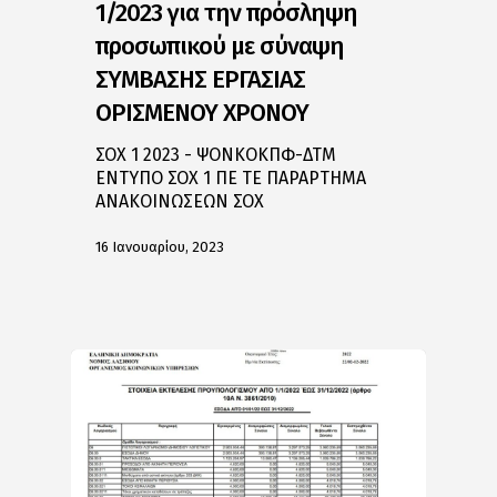
1/2023 για την πρόσληψη
προσωπικού με σύναψη
ΣΥΜΒΑΣΗΣ ΕΡΓΑΣΙΑΣ
ΟΡΙΣΜΕΝΟΥ ΧΡΟΝΟΥ
ΣΟΧ 1 2023 - ΨΟΝΚΟΚΠΦ-ΔΤΜ
ΕΝΤΥΠΟ ΣΟΧ 1 ΠΕ ΤΕ ΠΑΡΑΡΤΗΜΑ
ΑΝΑΚΟΙΝΩΣΕΩΝ ΣΟΧ
16 Ιανουαρίου, 2023