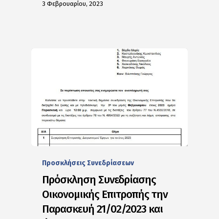
3 Φεβρουαρίου, 2023
Προσκλήσεις Συνεδρίασεων
Πρόσκληση Συνεδρίασης
Οικονομικής Επιτροπής την
Παρασκευή 21/02/2023 και