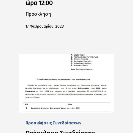
ώρα 12:00
Πρόσκληση
17 Φεβρουαρίου, 2023
Προσκλήσεις Συνεδρίασεων