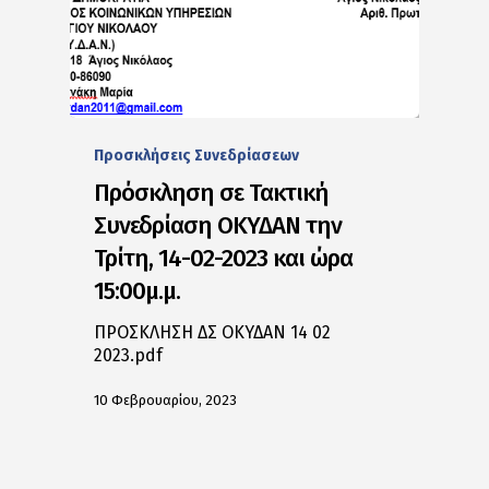
Προσκλήσεις Συνεδρίασεων
Πρόσκληση σε Τακτική
Συνεδρίαση ΟΚΥΔΑΝ την
Τρίτη, 14-02-2023 και ώρα
15:00μ.μ.
ΠΡΟΣΚΛΗΣΗ ΔΣ ΟΚΥΔΑΝ 14 02
2023.pdf
10 Φεβρουαρίου, 2023