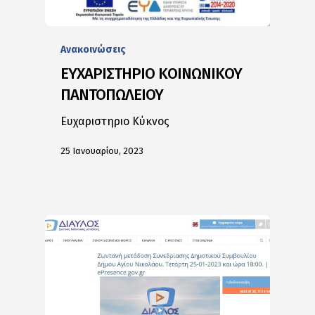
Ανακοινώσεις
ΕΥΧΑΡΙΣΤΗΡΙΟ ΚΟΙΝΩΝΙΚΟΥ
ΠΑΝΤΟΠΩΛΕΙΟΥ
Ευχαριστηριο Κύκνος
25 Ιανουαρίου, 2023