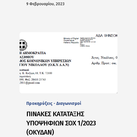
9 Φεβρουαρίου, 2023
Προκηρύξεις - Διαγωνισμοί
ΠΙΝΑΚΕΣ ΚΑΤΑΤΑΞΗΣ
ΥΠΟΨΗΦΙΩΝ ΣΟΧ 1/2023
(ΟΚΥΔΑΝ)