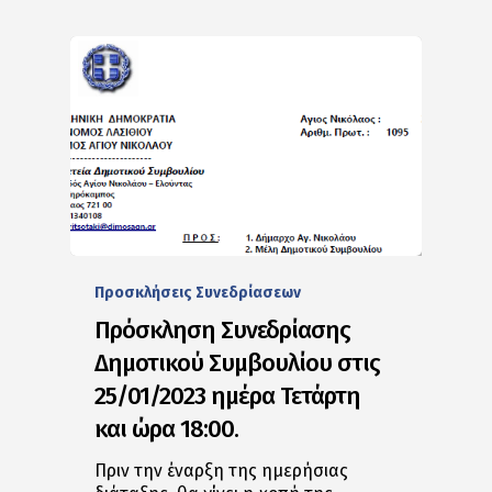
Προσκλήσεις Συνεδρίασεων
Πρόσκληση Συνεδρίασης
Δημοτικού Συμβουλίου στις
25/01/2023 ημέρα Τετάρτη
και ώρα 18:00.
Πριν την έναρξη της ημερήσιας