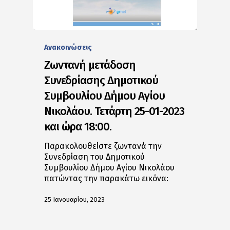
Ανακοινώσεις
Ζωντανή μετάδοση
Συνεδρίασης Δημοτικού
Συμβουλίου Δήμου Αγίου
Νικολάου. Τετάρτη 25-01-2023
και ώρα 18:00.
Παρακολουθείστε ζωντανά την
Συνεδρίαση του Δημοτικού
Συμβουλίου Δήμου Αγίου Νικολάου
πατώντας την παρακάτω εικόνα:
25 Ιανουαρίου, 2023