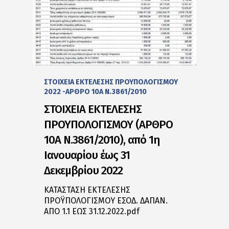
ΣΤΟΙΧΕΙΑ ΕΚΤΕΛΕΣΗΣ ΠΡΟΥΠΟΛΟΓΙΣΜΟΥ
2022 -ΑΡΘΡΟ 10Α Ν.3861/2010
ΣΤΟΙΧΕΙΑ ΕΚΤΕΛΕΣΗΣ
ΠΡΟΥΠΟΛΟΓΙΣΜΟΥ (ΑΡΘΡΟ
10Α Ν.3861/2010), από 1η
Ιανουαρίου έως 31
Δεκεμβρίου 2022
ΚΑΤΑΣΤΑΣΗ ΕΚΤΕΛΕΣΗΣ
ΠΡΟΫΠΟΛΟΓΙΣΜΟΥ ΕΣΟΔ. ΔΑΠΑΝ.
ΑΠΟ 1.1 ΕΩΣ 31.12.2022.pdf