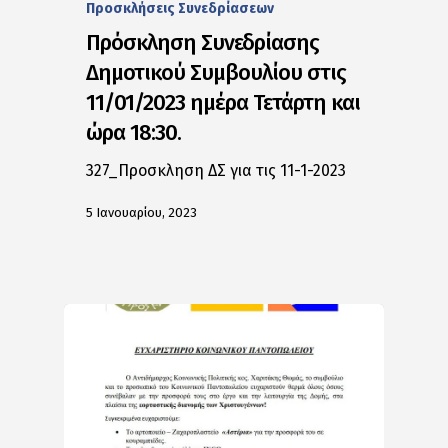
Προσκλήσεις Συνεδρίασεων
Πρόσκληση Συνεδρίασης
Δημοτικού Συμβουλίου στις
11/01/2023 ημέρα Τετάρτη και
ώρα 18:30.
327_Προσκληση ΔΣ για τις 11-1-2023
5 Ιανουαρίου, 2023