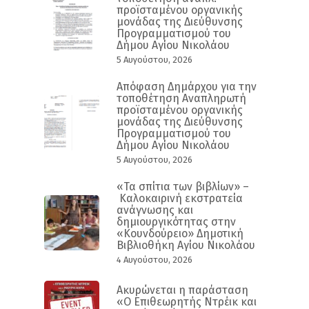
προϊσταμένου οργανικής
μονάδας της Διεύθυνσης
Προγραμματισμού του
Δήμου Αγίου Νικολάου
5 Αυγούστου, 2026
Απόφαση Δημάρχου για την
τοποθέτηση Αναπληρωτή
προϊσταμένου οργανικής
μονάδας της Διεύθυνσης
Προγραμματισμού του
Δήμου Αγίου Νικολάου
5 Αυγούστου, 2026
«Τα σπίτια των βιβλίων» –
Καλοκαιρινή εκστρατεία
ανάγνωσης και
δημιουργικότητας στην
«Κουνδούρειο» Δημοτική
Βιβλιοθήκη Αγίου Νικολάου
4 Αυγούστου, 2026
Ακυρώνεται η παράσταση
«Ο Επιθεωρητής Ντρέικ και