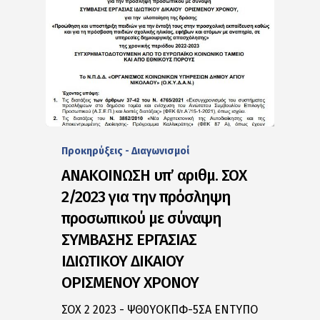
Προκηρύξεις - Διαγωνισμοί
ΑΝΑΚΟΙΝΩΣΗ υπ’ αριθμ. ΣΟΧ
2/2023 για την πρόσληψη
προσωπικού με σύναψη
ΣΥΜΒΑΣΗΣ ΕΡΓΑΣΙΑΣ
ΙΔΙΩΤΙΚΟΥ ΔΙΚΑΙΟΥ
ΟΡΙΣΜΕΝΟΥ ΧΡΟΝΟΥ
ΣΟΧ 2 2023 - ΨΘ0ΥΟΚΠΦ-5ΣΑ ΕΝΤΥΠΟ