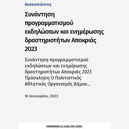
Ανακοινώσεις
Συνάντηση
προγραμματισμού
εκδηλώσεων και ενημέρωσης
δραστηριοτήτων Αποκριάς
2023
Συνάντηση προγραμματισμού
εκδηλώσεων και ενημέρωσης
δραστηριοτήτων Αποκριάς 2023
Πρόσκληση O Πολιτιστικός
Αθλητικός Οργανισμός Δήμου…
16 Ιανουαρίου, 2023