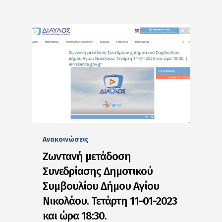
Ανακοινώσεις
Ζωντανή μετάδοση
Συνεδρίασης Δημοτικού
Συμβουλίου Δήμου Αγίου
Νικολάου. Τετάρτη 11-01-2023
και ώρα 18:30.