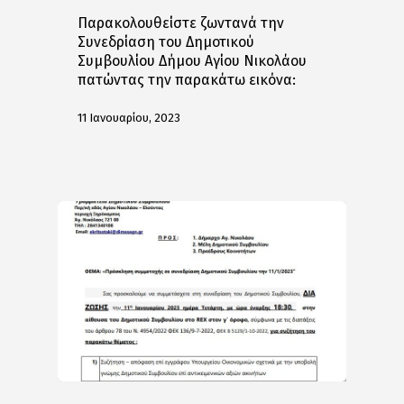
Παρακολουθείστε ζωντανά την
Συνεδρίαση του Δημοτικού
Συμβουλίου Δήμου Αγίου Νικολάου
πατώντας την παρακάτω εικόνα:
11 Ιανουαρίου, 2023