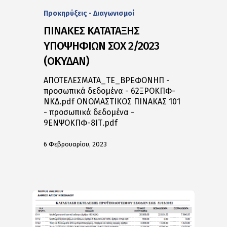
Προκηρύξεις - Διαγωνισμοί
ΠΙΝΑΚΕΣ ΚΑΤΑΤΑΞΗΣ
ΥΠΟΨΗΦΙΩΝ ΣΟΧ 2/2023
(ΟΚΥΔΑΝ)
ΑΠΟΤΕΛΕΣΜΑΤΑ_ΤE_ΒΡΕΦΟΝΗΠ -
προσωπικά δεδομένα - 62ΞΡΟΚΠΦ-
ΝΚΔ.pdf ΟΝΟΜΑΣΤΙΚΟΣ ΠΙΝΑΚΑΣ 101
- προσωπικά δεδομένα -
9ΕΝΨΟΚΠΦ-8ΙΤ.pdf
6 Φεβρουαρίου, 2023