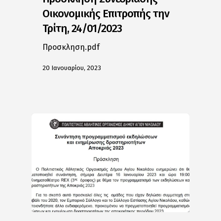
Οικονομικής Επιτροπής την
Τρίτη, 24/01/2023
Προσκληση.pdf
20 Ιανουαρίου, 2023