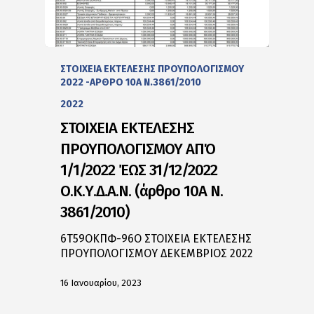
ΣΤΟΙΧΕΙΑ ΕΚΤΕΛΕΣΗΣ ΠΡΟΥΠΟΛΟΓΙΣΜΟΥ
2022 -ΑΡΘΡΟ 10Α Ν.3861/2010
2022
ΣΤΟΙΧΕΙΑ ΕΚΤΕΛΕΣΗΣ
ΠΡΟΥΠΟΛΟΓΙΣΜΟΥ ΑΠΌ
1/1/2022 ΈΩΣ 31/12/2022
Ο.Κ.Υ.Δ.Α.Ν. (άρθρο 10Α Ν.
3861/2010)
6Τ59ΟΚΠΦ-96Ο ΣΤΟΙΧΕΙΑ ΕΚΤΕΛΕΣΗΣ
ΠΡΟΥΠΟΛΟΓΙΣΜΟΥ ΔΕΚΕΜΒΡΙΟΣ 2022
16 Ιανουαρίου, 2023