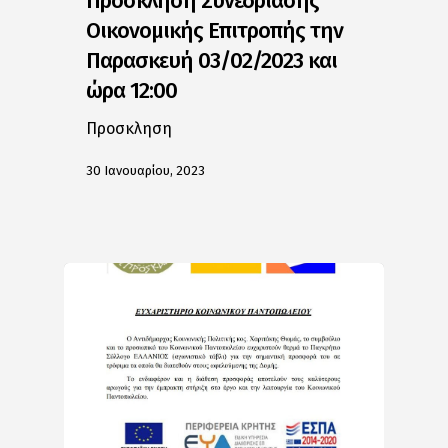
Πρόσκληση Συνεδρίασης
Οικονομικής Επιτροπής την
Παρασκευή 03/02/2023 και
ώρα 12:00
Προσκληση
30 Ιανουαρίου, 2023