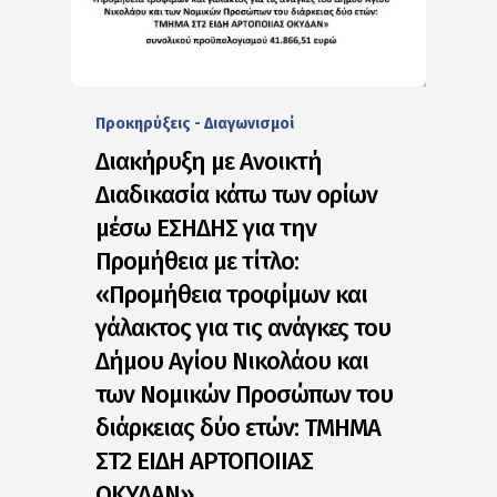
Προκηρύξεις - Διαγωνισμοί
Διακήρυξη με Ανοικτή
Διαδικασία κάτω των ορίων
μέσω ΕΣΗΔΗΣ για την
Προμήθεια με τίτλο:
«Προμήθεια τροφίμων και
γάλακτος για τις ανάγκες του
Δήμου Αγίου Νικολάου και
των Νομικών Προσώπων του
διάρκειας δύο ετών: ΤΜΗΜΑ
ΣΤ2 ΕΙΔΗ ΑΡΤΟΠΟΙΙΑΣ
ΟΚΥΔΑΝ»