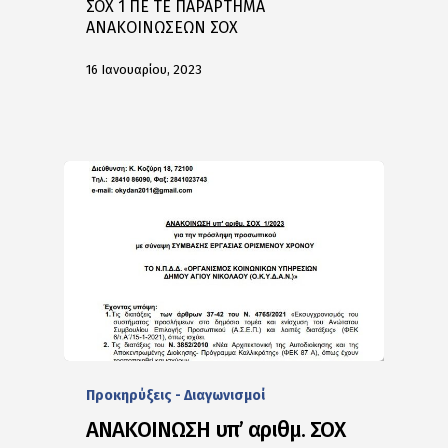
ΣΟΧ 1 ΠΕ ΤΕ ΠΑΡΑΡΤΗΜΑ
ΑΝΑΚΟΙΝΩΣΕΩΝ ΣΟΧ
16 Ιανουαρίου, 2023
Προκηρύξεις - Διαγωνισμοί
ΑΝΑΚΟΙΝΩΣΗ υπ’ αριθμ. ΣΟΧ