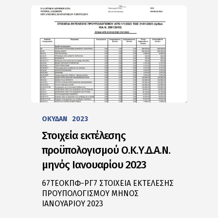
ΟΚΥΔΑΝ
2023
Στοιχεία εκτέλεσης
προϋπολογισμού Ο.Κ.Υ.Δ.Α.Ν.
μηνός Ιανουαρίου 2023
67ΤΕΟΚΠΦ-ΡΓ7 ΣΤΟΙΧΕΙΑ ΕΚΤΕΛΕΣΗΣ
ΠΡΟΥΠΟΛΟΓΙΣΜΟΥ ΜΗΝΟΣ
ΙΑΝΟΥΑΡΙΟΥ 2023