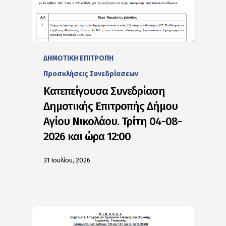
ΔΗΜΟΤΙΚΗ ΕΠΙΤΡΟΠΗ
Προσκλήσεις Συνεδρίασεων
Κατεπείγουσα Συνεδρίαση
Δημοτικής Επιτροπής Δήμου
Αγίου Νικολάου. Τρίτη 04-08-
2026 και ώρα 12:00
31 Ιουλίου, 2026