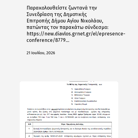
Παρακολουθείστε ζωντανά την
Συνεδρίαση της Δημοτικής
Επιτροπής Δήμου Αγίου Νικολάου,
πατώντας τον παρακάτω σύνδεσμο:
https://new.diavlos.grnet.gr/el/epresence-
conference/8779…
21 Ιουλίου, 2026