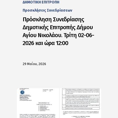
ΔΗΜΟΤΙΚΗ ΕΠΙΤΡΟΠΗ
Προσκλήσεις Συνεδρίασεων
Πρόσκληση Συνεδρίασης
Δημοτικής Επιτροπής Δήμου
Αγίου Νικολάου. Τρίτη 02-06-
2026 και ώρα 12:00
29 Μαΐου, 2026