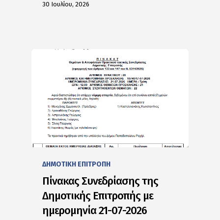
30 Ιουλίου, 2026
ΔΗΜΟΤΙΚΗ ΕΠΙΤΡΟΠΗ
Πίνακας Συνεδρίασης της
Δημοτικής Επιτροπής με
ημερομηνία 21-07-2026