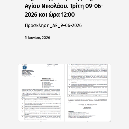
Αγίου Νικολάου. Τρίτη 09-06-
2026 και ώρα 12:00
Πρόσκληση_ΔΕ_9-06-2026
5 Ιουνίου, 2026