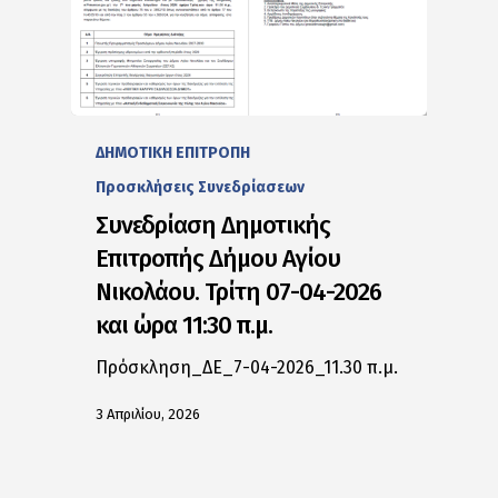
ΔΗΜΟΤΙΚΗ ΕΠΙΤΡΟΠΗ
Προσκλήσεις Συνεδρίασεων
Συνεδρίαση Δημοτικής
Επιτροπής Δήμου Αγίου
Νικολάου. Τρίτη 07-04-2026
και ώρα 11:30 π.μ.
Πρόσκληση_ΔΕ_7-04-2026_11.30 π.μ.
3 Απριλίου, 2026