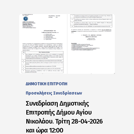
ΔΗΜΟΤΙΚΗ ΕΠΙΤΡΟΠΗ
Προσκλήσεις Συνεδρίασεων
Συνεδρίαση Δημοτικής
Επιτροπής Δήμου Αγίου
Νικολάου. Τρίτη 28-04-2026
και ώρα 12:00