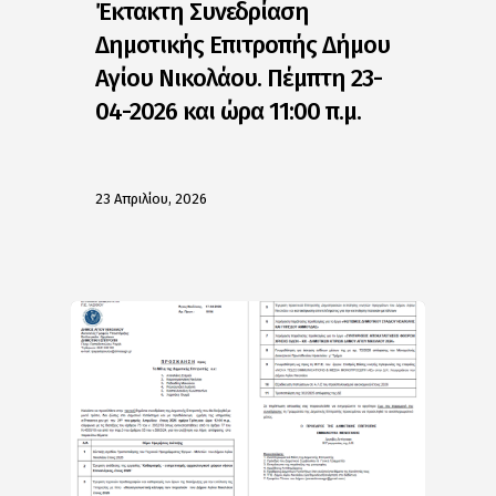
Έκτακτη Συνεδρίαση
Δημοτικής Επιτροπής Δήμου
Αγίου Νικολάου. Πέμπτη 23-
04-2026 και ώρα 11:00 π.μ.
23 Απριλίου, 2026