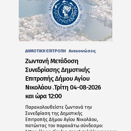
ΔΗΜΟΤΙΚΗ ΕΠΙΤΡΟΠΗ
Ανακοινώσεις
Ζωντανή Μετάδοση
Συνεδρίασης Δημοτικής
Επιτροπής Δήμου Αγίου
Νικολάου .Τρίτη 04-08-2026
και ώρα 12:00
Παρακολουθείστε ζωντανά την
Συνεδρίαση της Δημοτικής
Επιτροπής Δήμου Αγίου Νικολάου,
πατώντας τον παρακάτω σύνδεσμο: