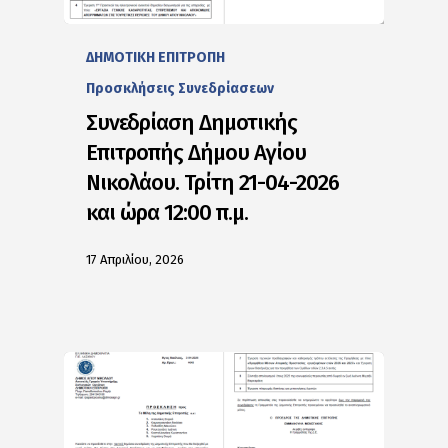
ΔΗΜΟΤΙΚΗ ΕΠΙΤΡΟΠΗ
Προσκλήσεις Συνεδρίασεων
Συνεδρίαση Δημοτικής
Επιτροπής Δήμου Αγίου
Νικολάου. Τρίτη 21-04-2026
και ώρα 12:00 π.μ.
17 Απριλίου, 2026