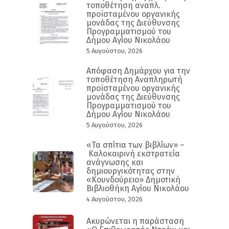
τοποθέτηση αναπλ.
προϊσταμένου οργανικής
μονάδας της Διεύθυνσης
Προγραμματισμού του
Δήμου Αγίου Νικολάου
5 Αυγούστου, 2026
Απόφαση Δημάρχου για την
τοποθέτηση Αναπληρωτή
προϊσταμένου οργανικής
μονάδας της Διεύθυνσης
Προγραμματισμού του
Δήμου Αγίου Νικολάου
5 Αυγούστου, 2026
«Τα σπίτια των βιβλίων» –
Καλοκαιρινή εκστρατεία
ανάγνωσης και
δημιουργικότητας στην
«Κουνδούρειο» Δημοτική
Βιβλιοθήκη Αγίου Νικολάου
4 Αυγούστου, 2026
Ακυρώνεται η παράσταση