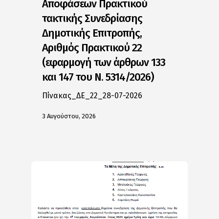
Αποφάσεων Πρακτικού
τακτικής Συνεδρίασης
Δημοτικής Επιτροπής,
Αριθμός Πρακτικού 22
(εφαρμογή των άρθρων 133
και 147 του Ν. 5314/2026)
Πίνακας_ΔΕ_22_28-07-2026
3 Αυγούστου, 2026