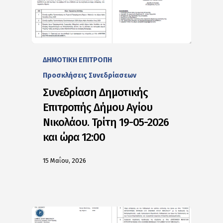
ΔΗΜΟΤΙΚΗ ΕΠΙΤΡΟΠΗ
Προσκλήσεις Συνεδρίασεων
Συνεδρίαση Δημοτικής
Επιτροπής Δήμου Αγίου
Νικολάου. Τρίτη 19-05-2026
και ώρα 12:00
15 Μαΐου, 2026