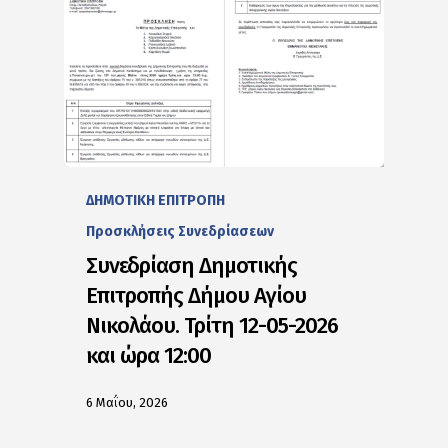
ΔΗΜΟΤΙΚΗ ΕΠΙΤΡΟΠΗ
Προσκλήσεις Συνεδρίασεων
Συνεδρίαση Δημοτικής
Επιτροπής Δήμου Αγίου
Νικολάου. Τρίτη 12-05-2026
και ώρα 12:00
6 Μαΐου, 2026