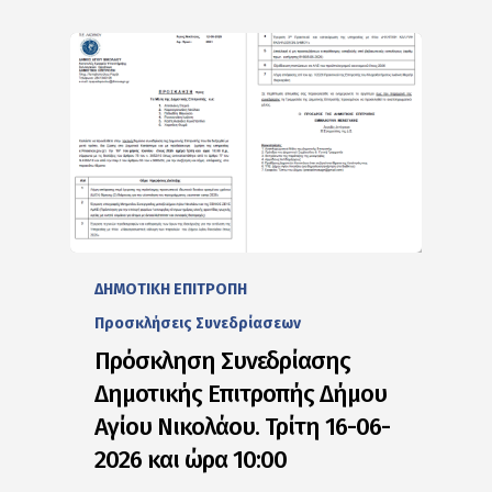
ΔΗΜΟΤΙΚΗ ΕΠΙΤΡΟΠΗ
Προσκλήσεις Συνεδρίασεων
Πρόσκληση Συνεδρίασης
Δημοτικής Επιτροπής Δήμου
Αγίου Νικολάου. Τρίτη 16-06-
2026 και ώρα 10:00