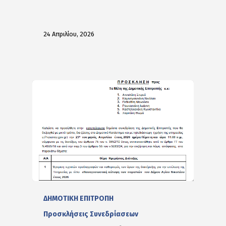
24 Απριλίου, 2026
ΔΗΜΟΤΙΚΗ ΕΠΙΤΡΟΠΗ
Προσκλήσεις Συνεδρίασεων