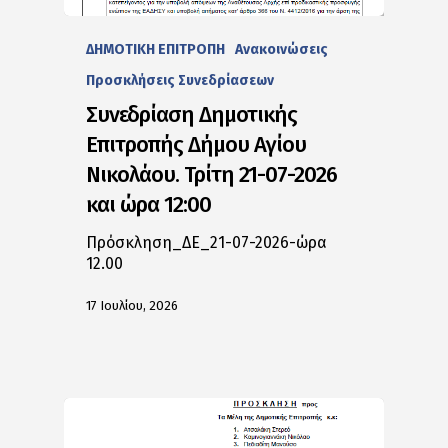
ΔΗΜΟΤΙΚΗ ΕΠΙΤΡΟΠΗ
Ανακοινώσεις
Προσκλήσεις Συνεδρίασεων
Συνεδρίαση Δημοτικής
Επιτροπής Δήμου Αγίου
Νικολάου. Τρίτη 21-07-2026
και ώρα 12:00
Πρόσκληση_ΔΕ_21-07-2026-ώρα
12.00
17 Ιουλίου, 2026