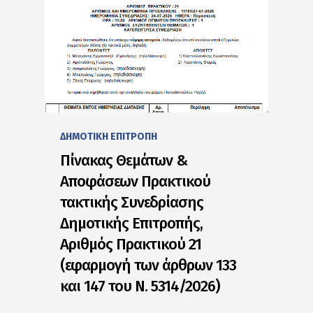
ΔΗΜΟΤΙΚΗ ΕΠΙΤΡΟΠΗ
Πίνακας Θεμάτων &
Αποφάσεων Πρακτικού
τακτικής Συνεδρίασης
Δημοτικής Επιτροπής,
Αριθμός Πρακτικού 21
(εφαρμογή των άρθρων 133
και 147 του Ν. 5314/2026)