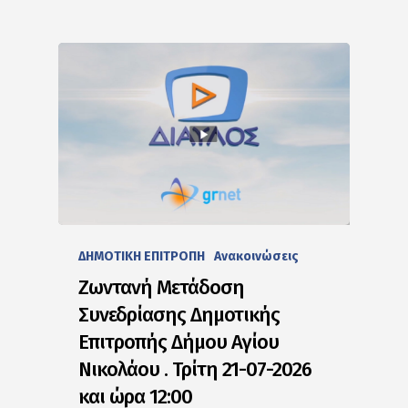
ΔΗΜΟΤΙΚΗ ΕΠΙΤΡΟΠΗ
Ανακοινώσεις
Ζωντανή Μετάδοση
Συνεδρίασης Δημοτικής
Επιτροπής Δήμου Αγίου
Νικολάου . Τρίτη 21-07-2026
και ώρα 12:00