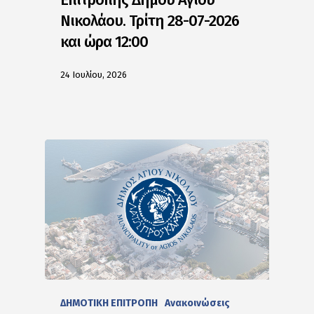
Νικολάου. Τρίτη 28-07-2026
και ώρα 12:00
24 Ιουλίου, 2026
ΔΗΜΟΤΙΚΗ ΕΠΙΤΡΟΠΗ
Ανακοινώσεις