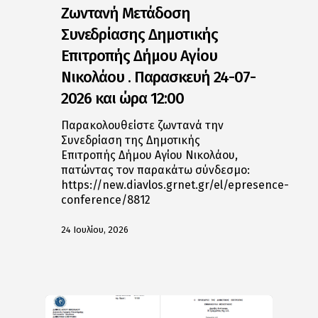
Ζωντανή Μετάδοση
Συνεδρίασης Δημοτικής
Επιτροπής Δήμου Αγίου
Νικολάου . Παρασκευή 24-07-
2026 και ώρα 12:00
Παρακολουθείστε ζωντανά την
Συνεδρίαση της Δημοτικής
Επιτροπής Δήμου Αγίου Νικολάου,
πατώντας τον παρακάτω σύνδεσμο:
https://new.diavlos.grnet.gr/el/epresence-
conference/8812
24 Ιουλίου, 2026