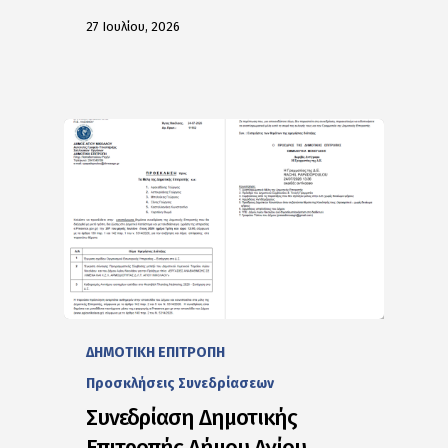
27 Ιουλίου, 2026
ΔΗΜΟΤΙΚΗ ΕΠΙΤΡΟΠΗ
Προσκλήσεις Συνεδρίασεων
Συνεδρίαση Δημοτικής
Επιτροπής Δήμου Αγίου