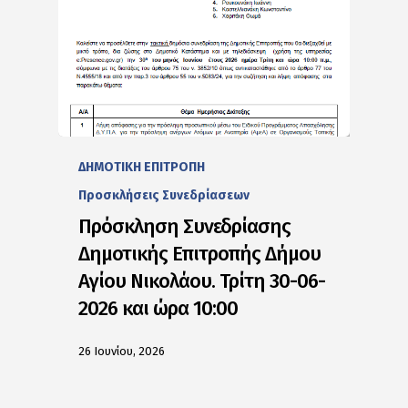
ΔΗΜΟΤΙΚΗ ΕΠΙΤΡΟΠΗ
Προσκλήσεις Συνεδρίασεων
Πρόσκληση Συνεδρίασης
Δημοτικής Επιτροπής Δήμου
Αγίου Νικολάου. Τρίτη 30-06-
2026 και ώρα 10:00
26 Ιουνίου, 2026