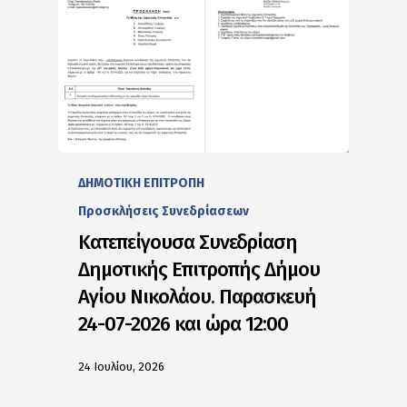
ΔΗΜΟΤΙΚΗ ΕΠΙΤΡΟΠΗ
Προσκλήσεις Συνεδρίασεων
Κατεπείγουσα Συνεδρίαση
Δημοτικής Επιτροπής Δήμου
Αγίου Νικολάου. Παρασκευή
24-07-2026 και ώρα 12:00
24 Ιουλίου, 2026