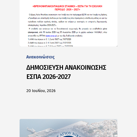
Ανακοινώσεις
ΔΗΜΟΣΙΕΥΣΗ ΑΝΑΚΟΙΝΩΣΗΣ
ΕΣΠΑ 2026-2027
20 Ιουλίου, 2026