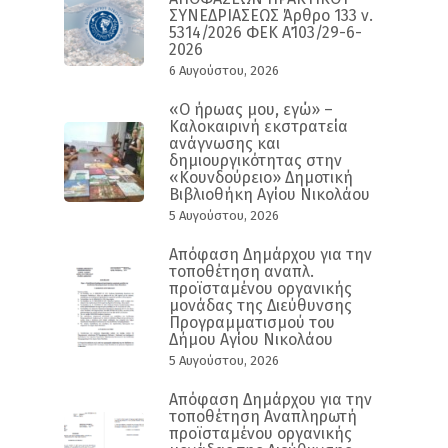
ΣΥΝΕΔΡΙΑΣΕΩΣ Άρθρο 133 ν.
5314/2026 ΦΕΚ Α΄103/29-6-
2026
6 Αυγούστου, 2026
«Ο ήρωας μου, εγώ» –
Καλοκαιρινή εκστρατεία
ανάγνωσης και
δημιουργικότητας στην
«Κουνδούρειο» Δημοτική
Βιβλιοθήκη Αγίου Νικολάου
5 Αυγούστου, 2026
Απόφαση Δημάρχου για την
τοποθέτηση αναπλ.
προϊσταμένου οργανικής
μονάδας της Διεύθυνσης
Προγραμματισμού του
Δήμου Αγίου Νικολάου
5 Αυγούστου, 2026
Απόφαση Δημάρχου για την
τοποθέτηση Αναπληρωτή
προϊσταμένου οργανικής