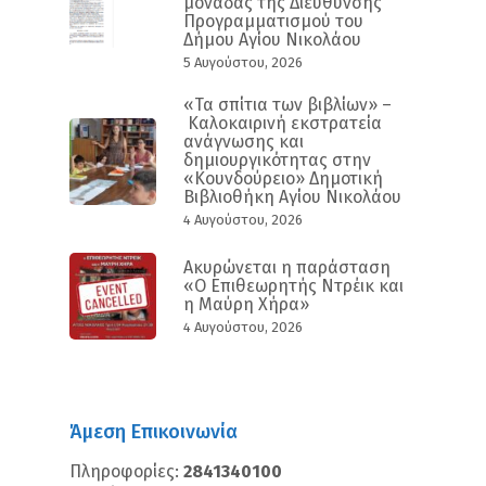
μονάδας της Διεύθυνσης
Προγραμματισμού του
Δήμου Αγίου Νικολάου
5 Αυγούστου, 2026
«Τα σπίτια των βιβλίων» –
Καλοκαιρινή εκστρατεία
ανάγνωσης και
δημιουργικότητας στην
«Κουνδούρειο» Δημοτική
Βιβλιοθήκη Αγίου Νικολάου
4 Αυγούστου, 2026
Ακυρώνεται η παράσταση
«Ο Επιθεωρητής Ντρέικ και
η Μαύρη Χήρα»
4 Αυγούστου, 2026
Άμεση Επικοινωνία
Πληροφορίες:
2841340100