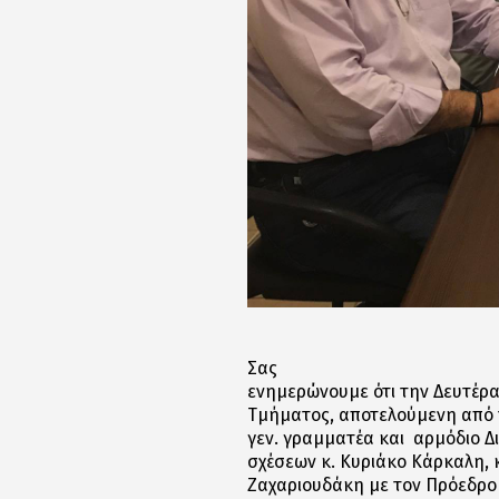
Σας
ενημερώνουμε ότι την Δευτέρα
Τμήματος, αποτελούμενη από 
γεν. γραμματέα και αρμόδιο Δ
σχέσεων κ. Κυριάκο Κάρκαλη, 
Ζαχαριουδάκη με τον Πρόεδρο 