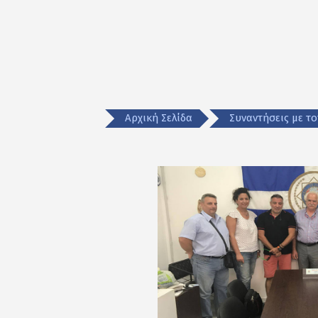
Αρχική Σελίδα
Συναντήσεις με το