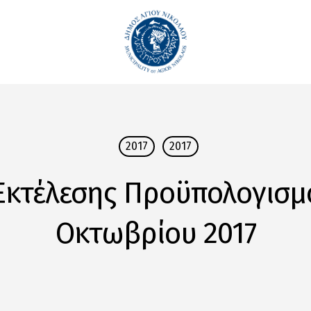
2017
2017
 Εκτέλεσης Προϋπολογισ
Οκτωβρίου 2017