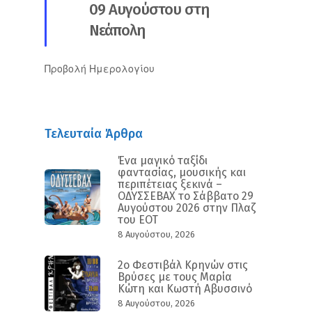
09 Αυγούστου στη
Νεάπολη
Προβολή Ημερολογίου
Τελευταία Άρθρα
Ένα μαγικό ταξίδι
φαντασίας, μουσικής και
περιπέτειας ξεκινά –
ΟΔΥΣΣΕΒΑΧ το Σάββατο 29
Αυγούστου 2026 στην Πλαζ
του ΕΟΤ
8 Αυγούστου, 2026
2ο Φεστιβάλ Κρηνών στις
Βρύσες με τους Μαρία
Κώτη και Κωστή Αβυσσινό
8 Αυγούστου, 2026