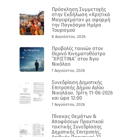
Πρόσκληση Συμμετοχής
στην Εκδήλωση «Κρητικά
Μαγειρέματα» με αφορμή
την Παγκόσμια Ημέρα
Τουρισμού
8 Αυγούστου, 2026
Προβολές ταινιών στον
Θερινό Κινηματοθέατρο
“ΧΡΙΣΤΙΝΑ” στον Άγιο
Νικόλαο
7 Αυγούστου, 2026
Συνεδρίαση Δημοτικής
Επιτροπής Δήμου Αγίου
Νικολάου. Τρίτη 11-06-2026
και ώρα 12:00
7 Αυγούστου, 2026
Πίνακας Θεμάτων &
Αποφάσεων Πρακτικού
τακτικής Συνεδρίασης
Δημοτικής Επιτροπής,