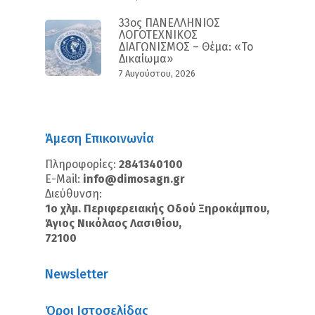
33ος ΠΑΝΕΛΛΗΝΙΟΣ
ΛΟΓΟΤΕΧΝΙΚΟΣ
ΔΙΑΓΩΝΙΣΜΟΣ – Θέμα: «Το
Δικαίωμα»
7 Αυγούστου, 2026
Άμεση Επικοινωνία
Πληροφορίες:
2841340100
E-Mail:
info@dimosagn.gr
Διεύθυνση:
1ο χλμ. Περιφερειακής Οδού Ξηροκάμπου,
Άγιος Νικόλαος Λασιθίου,
72100
Newsletter
Όροι Ιστοσελίδας