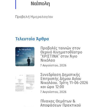
Νεάπολη
Προβολή Ημερολογίου
Τελευταία Άρθρα
Προβολές ταινιών στον
Θερινό Κινηματοθέατρο
“ΧΡΙΣΤΙΝΑ” στον Άγιο
Νικόλαο
7 Αυγούστου, 2026
Συνεδρίαση Δημοτικής
Επιτροπής Δήμου Αγίου
Νικολάου. Τρίτη 11-06-2026
και ώρα 12:00
7 Αυγούστου, 2026
Πίνακας Θεμάτων &
Αποφάσεων Πρακτικού