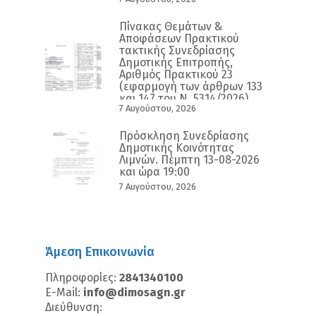
Πίνακας Θεμάτων &
Αποφάσεων Πρακτικού
τακτικής Συνεδρίασης
Δημοτικής Επιτροπής,
Αριθμός Πρακτικού 23
(εφαρμογή των άρθρων 133
και 147 του Ν. 5314/2026)
7 Αυγούστου, 2026
Πρόσκληση Συνεδρίασης
Δημοτικής Κοινότητας
Λιμνών. Πέμπτη 13-08-2026
και ώρα 19:00
7 Αυγούστου, 2026
Άμεση Επικοινωνία
Πληροφορίες:
2841340100
E-Mail:
info@dimosagn.gr
Διεύθυνση: