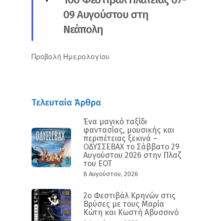
09 Αυγούστου στη
Νεάπολη
Προβολή Ημερολογίου
Τελευταία Άρθρα
Ένα μαγικό ταξίδι
φαντασίας, μουσικής και
περιπέτειας ξεκινά –
ΟΔΥΣΣΕΒΑΧ το Σάββατο 29
Αυγούστου 2026 στην Πλαζ
του ΕΟΤ
8 Αυγούστου, 2026
2ο Φεστιβάλ Κρηνών στις
Βρύσες με τους Μαρία
Κώτη και Κωστή Αβυσσινό