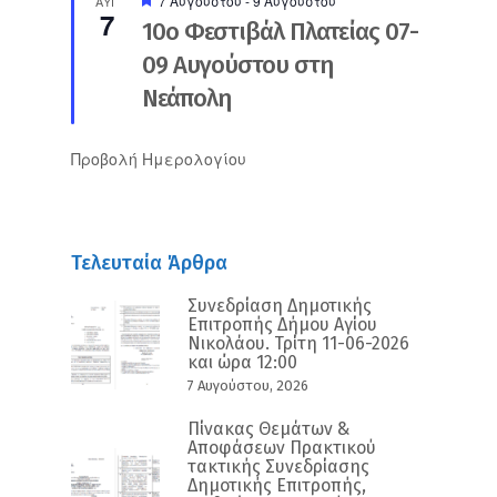
7 Αυγούστου
-
9 Αυγούστου
ΑΥΓ
7
10ο Φεστιβάλ Πλατείας 07-
09 Αυγούστου στη
Νεάπολη
Προβολή Ημερολογίου
Τελευταία Άρθρα
Συνεδρίαση Δημοτικής
Επιτροπής Δήμου Αγίου
Νικολάου. Τρίτη 11-06-2026
και ώρα 12:00
7 Αυγούστου, 2026
Πίνακας Θεμάτων &
Αποφάσεων Πρακτικού
τακτικής Συνεδρίασης
Δημοτικής Επιτροπής,