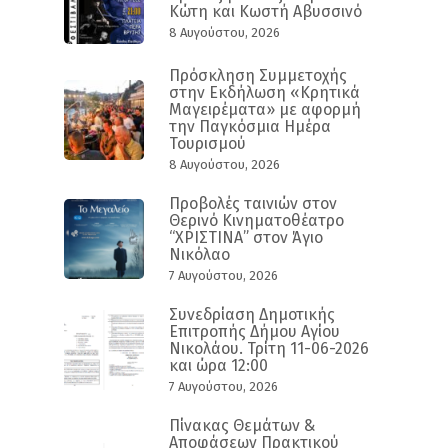
Κώτη και Κωστή Αβυσσινό
8 Αυγούστου, 2026
Πρόσκληση Συμμετοχής
στην Εκδήλωση «Κρητικά
Μαγειρέματα» με αφορμή
την Παγκόσμια Ημέρα
Τουρισμού
8 Αυγούστου, 2026
Προβολές ταινιών στον
Θερινό Κινηματοθέατρο
“ΧΡΙΣΤΙΝΑ” στον Άγιο
Νικόλαο
7 Αυγούστου, 2026
Συνεδρίαση Δημοτικής
Επιτροπής Δήμου Αγίου
Νικολάου. Τρίτη 11-06-2026
και ώρα 12:00
7 Αυγούστου, 2026
Πίνακας Θεμάτων &
Αποφάσεων Πρακτικού