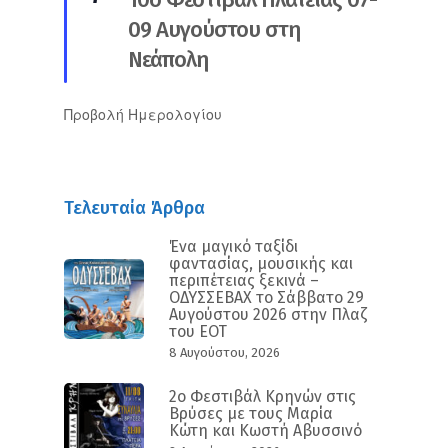
09 Αυγούστου στη
Νεάπολη
Προβολή Ημερολογίου
Τελευταία Άρθρα
Ένα μαγικό ταξίδι
φαντασίας, μουσικής και
περιπέτειας ξεκινά –
ΟΔΥΣΣΕΒΑΧ το Σάββατο 29
Αυγούστου 2026 στην Πλαζ
του ΕΟΤ
8 Αυγούστου, 2026
2ο Φεστιβάλ Κρηνών στις
Βρύσες με τους Μαρία
Κώτη και Κωστή Αβυσσινό