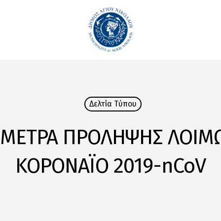
Δελτία Tύπου
-ΜΕΤΡΑ ΠΡΟΛΗΨΗΣ ΛΟΙΜ
ΚΟΡΟΝΑΪΟ 2019-nCoV