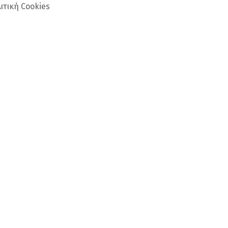
ιτική Cookies