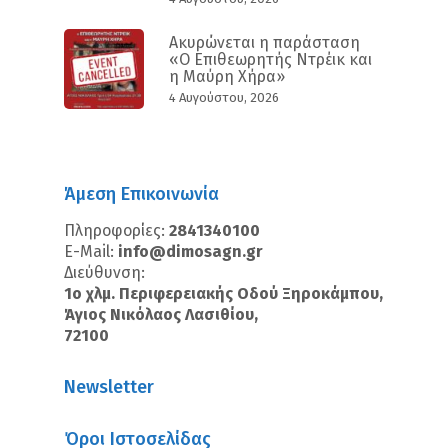
Ακυρώνεται η παράσταση
«Ο Επιθεωρητής Ντρέικ και
η Μαύρη Χήρα»
4 Αυγούστου, 2026
Άμεση Επικοινωνία
Πληροφορίες:
2841340100
E-Mail:
info@dimosagn.gr
Διεύθυνση:
1ο χλμ. Περιφερειακής Οδού Ξηροκάμπου,
Άγιος Νικόλαος Λασιθίου,
72100
Newsletter
Όροι Ιστοσελίδας