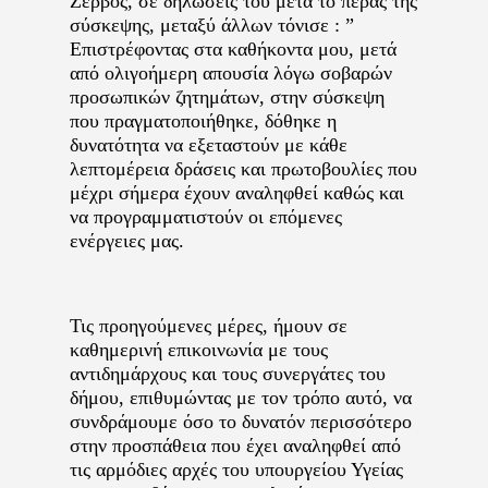
Ζερβός, σε δηλώσεις του μετά το πέρας της
σύσκεψης, μεταξύ άλλων τόνισε : ”
Επιστρέφοντας στα καθήκοντα μου, μετά
από ολιγοήμερη απουσία λόγω σοβαρών
προσωπικών ζητημάτων, στην σύσκεψη
που πραγματοποιήθηκε, δόθηκε η
δυνατότητα να εξεταστούν με κάθε
λεπτομέρεια δράσεις και πρωτοβουλίες που
μέχρι σήμερα έχουν αναληφθεί καθώς και
να προγραμματιστούν οι επόμενες
ενέργειες μας.
Τις προηγούμενες μέρες, ήμουν σε
καθημερινή επικοινωνία με τους
αντιδημάρχους και τους συνεργάτες του
δήμου, επιθυμώντας με τον τρόπο αυτό, να
συνδράμουμε όσο το δυνατόν περισσότερο
στην προσπάθεια που έχει αναληφθεί από
τις αρμόδιες αρχές του υπουργείου Υγείας