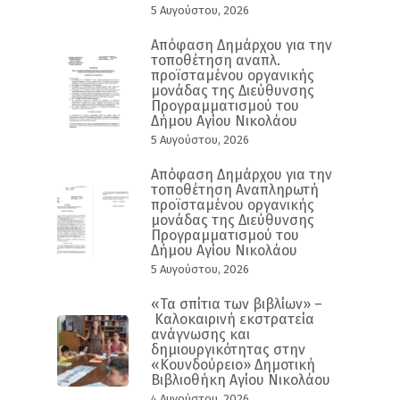
5 Αυγούστου, 2026
Απόφαση Δημάρχου για την
τοποθέτηση αναπλ.
προϊσταμένου οργανικής
μονάδας της Διεύθυνσης
Προγραμματισμού του
Δήμου Αγίου Νικολάου
5 Αυγούστου, 2026
Απόφαση Δημάρχου για την
τοποθέτηση Αναπληρωτή
προϊσταμένου οργανικής
μονάδας της Διεύθυνσης
Προγραμματισμού του
Δήμου Αγίου Νικολάου
5 Αυγούστου, 2026
«Τα σπίτια των βιβλίων» –
Καλοκαιρινή εκστρατεία
ανάγνωσης και
δημιουργικότητας στην
«Κουνδούρειο» Δημοτική
Βιβλιοθήκη Αγίου Νικολάου
4 Αυγούστου, 2026