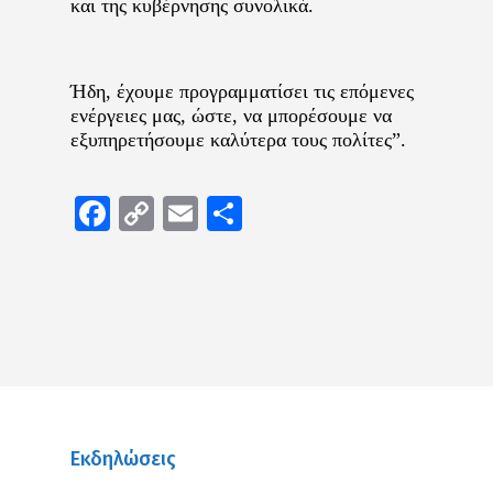
και της κυβέρνησης συνολικά.
Ήδη, έχουμε προγραμματίσει τις επόμενες
ενέργειες μας, ώστε, να μπορέσουμε να
εξυπηρετήσουμε καλύτερα τους πολίτες”.
Facebook
Copy
Email
Μοιραστείτε
Link
Εκδηλώσεις