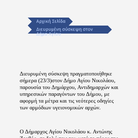
Αρχική Σελίδα
Διευρυμένη σύσκεψη στον
Δήμο Αγίου
Διευρυμένη σύσκεψη πραγματοποιήθηκε
σήμερα (23/3)στον Δήμο Αγίου Νικολάου,
παρουσία του Δημάρχου, Αντιδημαρχών και
υπηρεσικών παραγόντων του Δήμου, με
αφορμή τα μέτρα και τις νεότερες οδηγίες
των αρμόδιων υγειονομικών αρχών.
Ο Δήμαρχος Αγίου Νικολάου κ. Αντώνης