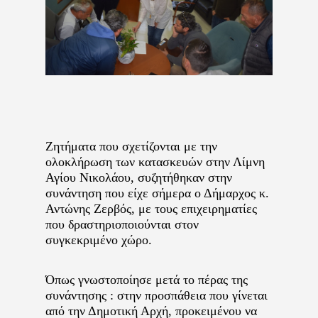
Ζητήματα που σχετίζονται με την
ολοκλήρωση των κατασκευών στην Λίμνη
Αγίου Νικολάου, συζητήθηκαν στην
συνάντηση που είχε σήμερα ο Δήμαρχος κ.
Αντώνης Ζερβός, με τους επιχειρηματίες
που δραστηριοποιούνται στον
συγκεκριμένο χώρο.
Όπως γνωστοποίησε μετά το πέρας της
συνάντησης : στην προσπάθεια που γίνεται
από την Δημοτική Αρχή, προκειμένου να