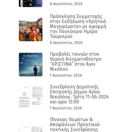
8 Αυγούστου, 2026
Πρόσκληση Συμμετοχής
στην Εκδήλωση «Κρητικά
Μαγειρέματα» με αφορμή
την Παγκόσμια Ημέρα
Τουρισμού
8 Αυγούστου, 2026
Προβολές ταινιών στον
Θερινό Κινηματοθέατρο
“ΧΡΙΣΤΙΝΑ” στον Άγιο
Νικόλαο
7 Αυγούστου, 2026
Συνεδρίαση Δημοτικής
Επιτροπής Δήμου Αγίου
Νικολάου. Τρίτη 11-06-2026
και ώρα 12:00
7 Αυγούστου, 2026
Πίνακας Θεμάτων &
Αποφάσεων Πρακτικού
τακτικής Συνεδρίασης