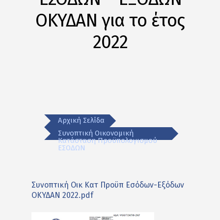
ΟΚΥΔΑΝ για το έτος
2022
Αρχική Σελίδα
Συνοπτική Οικονομική
Κατάσταση Προϋπολογισμού
ΕΣΟΔΩΝ
Συνοπτική Οικ Κατ Προϋπ Εσόδων-Εξόδων
ΟΚΥΔΑΝ 2022.pdf