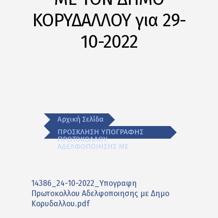
ΚΟΡΥΔΑΛΛΟΥ για 29-
10-2022
Αρχική Σελίδα
ΠΡΟΣΚΛΗΣΗ ΥΠΟΓΡΑΦΗΣ
ΠΡΩΤΟΚΟΛΛΟΥ
ΑΔΕΛΦΟΠΟΙΗΣΗΣ ΜΕ
14386_24-10-2022_Υπογραφη
Πρωτοκολλου Αδελφοποιησης με Δημο
Κορυδαλλου.pdf