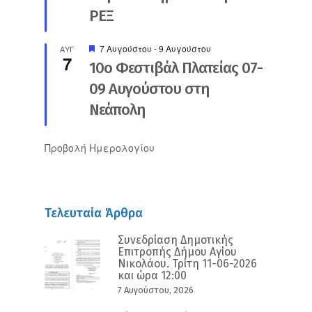
ΡΕΞ
Προτεινόμενο
7 Αυγούστου
-
9 Αυγούστου
ΑΥΓ
7
10ο Φεστιβάλ Πλατείας 07-
09 Αυγούστου στη
Νεάπολη
Προβολή Ημερολογίου
Τελευταία Άρθρα
Συνεδρίαση Δημοτικής
Επιτροπής Δήμου Αγίου
Νικολάου. Τρίτη 11-06-2026
και ώρα 12:00
7 Αυγούστου, 2026