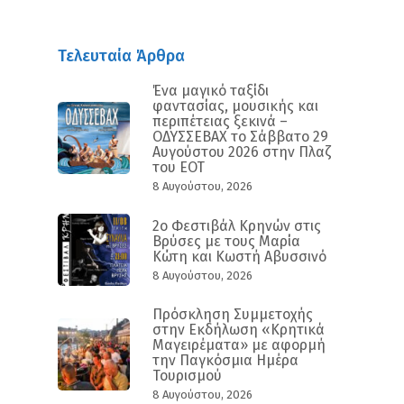
Τελευταία Άρθρα
Ένα μαγικό ταξίδι
φαντασίας, μουσικής και
περιπέτειας ξεκινά –
ΟΔΥΣΣΕΒΑΧ το Σάββατο 29
Αυγούστου 2026 στην Πλαζ
του ΕΟΤ
8 Αυγούστου, 2026
2ο Φεστιβάλ Κρηνών στις
Βρύσες με τους Μαρία
Κώτη και Κωστή Αβυσσινό
8 Αυγούστου, 2026
Πρόσκληση Συμμετοχής
στην Εκδήλωση «Κρητικά
Μαγειρέματα» με αφορμή
την Παγκόσμια Ημέρα
Τουρισμού
8 Αυγούστου, 2026