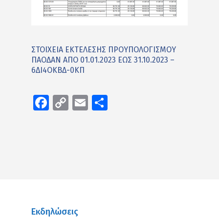
ΣΤΟΙΧΕΙΑ ΕΚΤΕΛΕΣΗΣ ΠΡΟΥΠΟΛΟΓΙΣΜΟΥ
ΠΑΟΔΑΝ ΑΠΟ 01.01.2023 ΕΩΣ 31.10.2023 –
6ΔΙ4ΟΚΒΔ-0ΚΠ
Facebook
Copy
Email
Μοιραστείτε
Link
Εκδηλώσεις