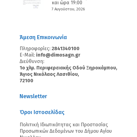
και ώρα 19:00
7 Αυγούστου, 2026
Άμεση Επικοινωνία
Πληροφορίες:
2841340100
E-Mail:
info@dimosagn.gr
Διεύθυνση:
1ο χλμ. Περιφερειακής Οδού Ξηροκάμπου,
Άγιος Νικόλαος Λασιθίου,
72100
Newsletter
Όροι Ιστοσελίδας
Πολιτική Ιδιωτικότητας και Προστασίας
Προσωπικών Δεδομένων του Δήμου Αγίου