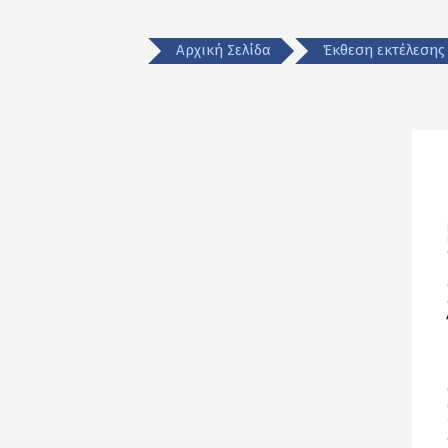
Αρχική Σελίδα
Έκθεση εκτέλεσης