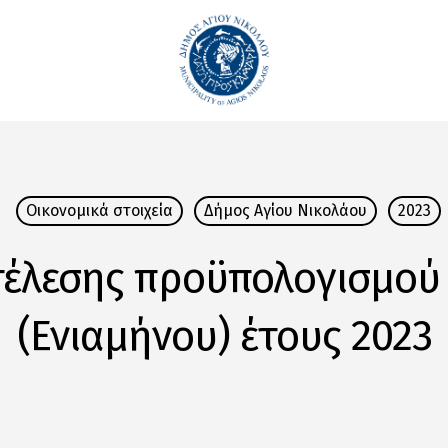
Οικονομικά στοιχεία
Δήμος Αγίου Νικολάου
2023
έλεσης προϋπολογισμού 
(Ενιαμήνου) έτους 2023