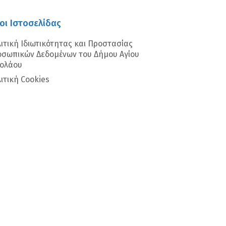
οι Ιστοσελίδας
ιτική Ιδιωτικότητας και Προστασίας
σωπικών Δεδομένων του Δήμου Αγίου
κολάου
ιτική Cookies