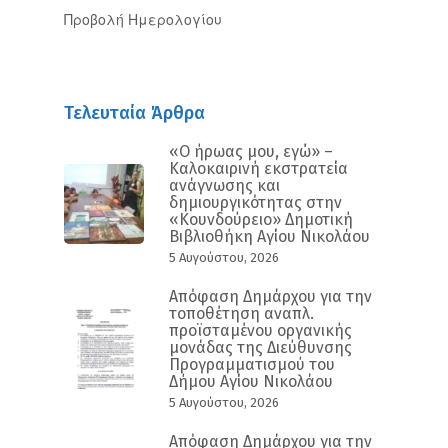
Προβολή Ημερολογίου
Τελευταία Άρθρα
«Ο ήρωας μου, εγώ» –
Καλοκαιρινή εκστρατεία
ανάγνωσης και
δημιουργικότητας στην
«Κουνδούρειο» Δημοτική
Βιβλιοθήκη Αγίου Νικολάου
5 Αυγούστου, 2026
Απόφαση Δημάρχου για την
τοποθέτηση αναπλ.
προϊσταμένου οργανικής
μονάδας της Διεύθυνσης
Προγραμματισμού του
Δήμου Αγίου Νικολάου
5 Αυγούστου, 2026
Απόφαση Δημάρχου για την