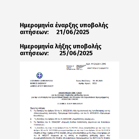
Ημερομηνία έναρξης υποβολής
αιτήσεων: 21/06/2025
Ημερομηνία λήξης υποβολής
αιτήσεων: 25/06/2025