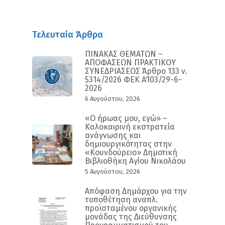
Τελευταία Άρθρα
ΠΙΝΑΚΑΣ ΘΕΜΑΤΩΝ –
ΑΠΟΦΑΣΕΩΝ ΠΡΑΚΤΙΚΟΥ
ΣΥΝΕΔΡΙΑΣΕΩΣ Άρθρο 133 ν.
5314/2026 ΦΕΚ Α΄103/29-6-
2026
6 Αυγούστου, 2026
«Ο ήρωας μου, εγώ» –
Καλοκαιρινή εκστρατεία
ανάγνωσης και
δημιουργικότητας στην
«Κουνδούρειο» Δημοτική
Βιβλιοθήκη Αγίου Νικολάου
5 Αυγούστου, 2026
Απόφαση Δημάρχου για την
τοποθέτηση αναπλ.
προϊσταμένου οργανικής
μονάδας της Διεύθυνσης