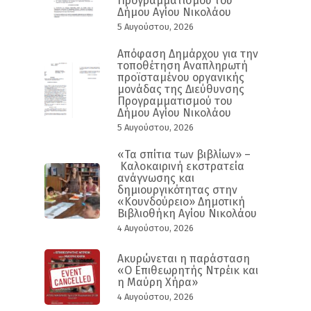
Προγραμματισμού του
Δήμου Αγίου Νικολάου
5 Αυγούστου, 2026
Απόφαση Δημάρχου για την
τοποθέτηση Αναπληρωτή
προϊσταμένου οργανικής
μονάδας της Διεύθυνσης
Προγραμματισμού του
Δήμου Αγίου Νικολάου
5 Αυγούστου, 2026
«Τα σπίτια των βιβλίων» –
Καλοκαιρινή εκστρατεία
ανάγνωσης και
δημιουργικότητας στην
«Κουνδούρειο» Δημοτική
Βιβλιοθήκη Αγίου Νικολάου
4 Αυγούστου, 2026
Ακυρώνεται η παράσταση
«Ο Επιθεωρητής Ντρέικ και
η Μαύρη Χήρα»
4 Αυγούστου, 2026