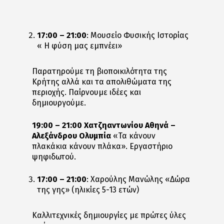
17:00 – 21:00
: Μουσείο Φυσικής Ιστορίας
« Η φύση μας εμπνέει»
Παρατηρούμε τη βιοποικιλότητα της
Κρήτης αλλά και τα απολιθώματα της
περιοχής. Παίρνουμε ιδέες και
δημιουργούμε.
19:00 – 21:00
Χατζηαντωνίου Αθηνά –
Αλεξάνδρου Ολυμπία
«Τα κάνουν
πλακάκια κάνουν πλάκα». Εργαστήριο
ψηφιδωτού.
17:00 – 21:00
: Χαρούλης Μανώλης «Δώρα
της γης» (ηλικίες 5-13 ετών)
Καλλιτεχνικές δημιουργίες με πρώτες ύλες