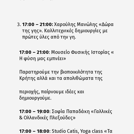
17:00 – 21:00:
Χαρούλης Μανώλης «Δώρα
της γης». Καλλιτεχνικές δημιουργίες με
πρώτες ύλες από την γη.
17:00 – 21:00
: Μουσείο Φυσικής Ιστορίας «
Η φύση μας εμπνέει»
Παρατηρούμε την βιοποικιλότητα της
Κρήτης αλλά και τα απολιθώματα της
περιοχής, παίρνουμε ιδέες και
δημιουργούμε.
17:00 – 19:00
: Σοφία Παπαδάκη «Γαλλικές
& Ολλανδικές Πλεξούδες»
17:00 – 18:00
: Studio Catis, Yoga class «Τα