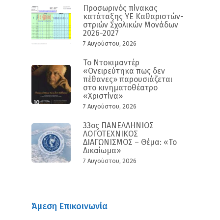
Προσωρινός πίνακας
κατάταξης ΥΕ Καθαριστών-
στριών Σχολικών Μονάδων
2026-2027
7 Αυγούστου, 2026
Το Ντοκιμαντέρ
«Ονειρεύτηκα πως δεν
πέθανες» παρουσιάζεται
στο κινηματοθέατρο
«Χριστίνα»
7 Αυγούστου, 2026
33ος ΠΑΝΕΛΛΗΝΙΟΣ
ΛΟΓΟΤΕΧΝΙΚΟΣ
ΔΙΑΓΩΝΙΣΜΟΣ – Θέμα: «Το
Δικαίωμα»
7 Αυγούστου, 2026
Άμεση Επικοινωνία