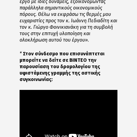
έργο με ίδιες δυνάμεις, εξοικονομώντας
παράλληλα σημαντικούς οικονομικούς
πόρους. Θέλω να εκφράσω τις θερμές μου
ευχαριστίες προς τον κ. Ιωάννη Πεδιαδίτη και
τον κ. Γιώργο Φοινικιανάκη για τη συμβολή
τους στην επιτυχή υλοποίηση και
ολοκλήρωση αυτού του έργου».
*
Στον σύνδεσμο που επισυνάπτεται
μπορείτε να δείτε σε ΒΙΝΤΕΟ την
παρουσίαση του δρομολογίου της
υφιστάμενης γραμμής της αστικής
συγκοινωνίας: