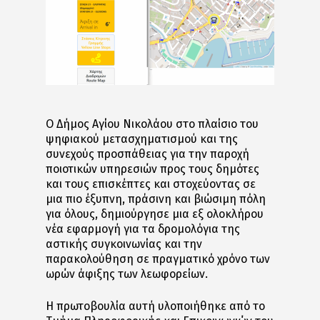
Ο Δήμος Αγίου Νικολάου στο πλαίσιο του
ψηφιακού μετασχηματισμού και της
συνεχούς προσπάθειας για την παροχή
ποιοτικών υπηρεσιών προς τους δημότες
και τους επισκέπτες και στοχεύοντας σε
μια πιο έξυπνη, πράσινη και βιώσιμη πόλη
για όλους, δημιούργησε μια εξ ολοκλήρου
νέα εφαρμογή για τα δρομολόγια της
αστικής συγκοινωνίας και την
παρακολούθηση σε πραγματικό χρόνο των
ωρών άφιξης των λεωφορείων.
Η πρωτοβουλία αυτή υλοποιήθηκε από το