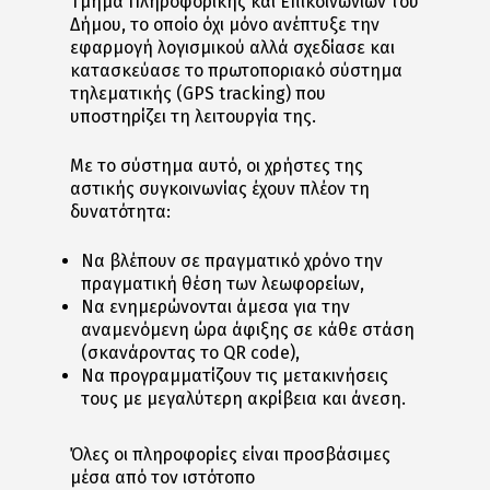
Τμήμα Πληροφορικής και Επικοινωνιών του
Δήμου, το οποίο όχι μόνο ανέπτυξε την
εφαρμογή λογισμικού αλλά σχεδίασε και
κατασκεύασε το πρωτοποριακό σύστημα
τηλεματικής (GPS tracking) που
υποστηρίζει τη λειτουργία της.
Με το σύστημα αυτό, οι χρήστες της
αστικής συγκοινωνίας έχουν πλέον τη
δυνατότητα:
Να βλέπουν σε πραγματικό χρόνο την
πραγματική θέση των λεωφορείων,
Να ενημερώνονται άμεσα για την
αναμενόμενη ώρα άφιξης σε κάθε στάση
(σκανάροντας το QR code),
Να προγραμματίζουν τις μετακινήσεις
τους με μεγαλύτερη ακρίβεια και άνεση.
Όλες οι πληροφορίες είναι προσβάσιμες
μέσα από τον ιστότοπο