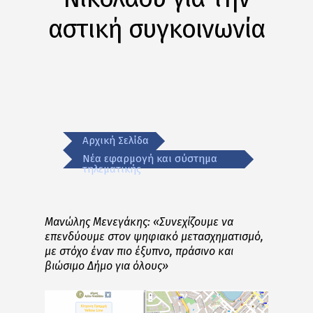
αστική συγκοινωνία
Αρχική Σελίδα
Νέα εφαρμογή και σύστημα
τηλεματικής
Μανώλης Μενεγάκης: «Συνεχίζουμε να
επενδύουμε στον ψηφιακό μετασχηματισμό,
με στόχο έναν πιο έξυπνο, πράσινο και
βιώσιμο Δήμο για όλους»