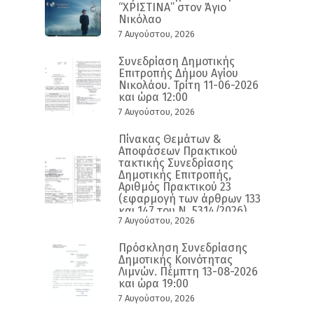
“ΧΡΙΣΤΙΝΑ” στον Άγιο
Νικόλαο
7 Αυγούστου, 2026
Συνεδρίαση Δημοτικής
Επιτροπής Δήμου Αγίου
Νικολάου. Τρίτη 11-06-2026
και ώρα 12:00
7 Αυγούστου, 2026
Πίνακας Θεμάτων &
Αποφάσεων Πρακτικού
τακτικής Συνεδρίασης
Δημοτικής Επιτροπής,
Αριθμός Πρακτικού 23
(εφαρμογή των άρθρων 133
και 147 του Ν. 5314/2026)
7 Αυγούστου, 2026
Πρόσκληση Συνεδρίασης
Δημοτικής Κοινότητας
Λιμνών. Πέμπτη 13-08-2026
και ώρα 19:00
7 Αυγούστου, 2026