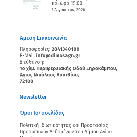
και ώρα 19:00
7 Αυγούστου, 2026
Άμεση Επικοινωνία
Πληροφορίες:
2841340100
E-Mail:
info@dimosagn.gr
Διεύθυνση:
1ο χλμ. Περιφερειακής Οδού Ξηροκάμπου,
Άγιος Νικόλαος Λασιθίου,
72100
Newsletter
Όροι Ιστοσελίδας
Πολιτική Ιδιωτικότητας και Προστασίας
Προσωπικών Δεδομένων του Δήμου Αγίου