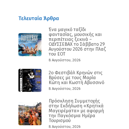
Τελευταία Άρθρα
Ένα μαγικό ταξίδι
φαντασίας, μουσικής και
περιπέτειας ξεκινά –
ΟΔΥΣΣΕΒΑΧ το Σάββατο 29
Αυγούστου 2026 στην Πλαζ
του ΕΟΤ
8 Αυγούστου, 2026
2ο Φεστιβάλ Κρηνών στις
Βρύσες με τους Μαρία
Κώτη και Κωστή Αβυσσινό
8 Αυγούστου, 2026
Πρόσκληση Συμμετοχής
στην Εκδήλωση «Κρητικά
Μαγειρέματα» με αφορμή
την Παγκόσμια Ημέρα
Τουρισμού
8 Αυγούστου, 2026