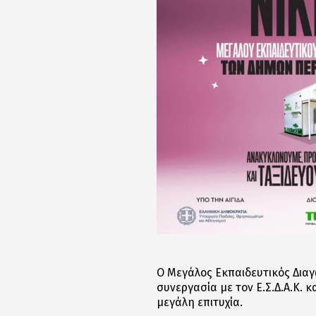
Ο Μεγάλος Εκπαιδευτικός Δια
συνεργασία με τον Ε.Σ.Δ.Α.Κ.
μεγάλη επιτυχία.