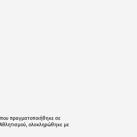
, που πραγματοποιήθηκε σε
& Αθλητισμού, ολοκληρώθηκε με