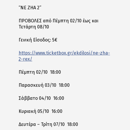
“NE ZHA 2”
ΠΡΟΒΟΛΕΣ από Πέμπτη 02/10 έως και
Τετάρτη 08/10
Γενική Είσοδος: 5€
https://www.ticketbox.gr/ekdilosi/ne-zha-
2-rex/
Πέμπτη 02/10 18:00
Παρασκευή 03/10 18:00
Σάββατο 04/10 16:00
Κυριακή 05/10 16:00
Δευτέρα – Τρίτη 07/10 18:00