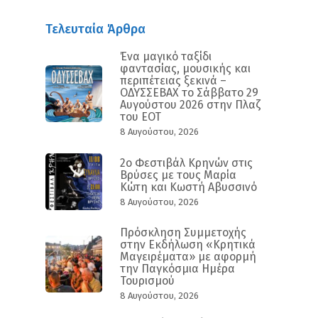
Τελευταία Άρθρα
Ένα μαγικό ταξίδι
φαντασίας, μουσικής και
περιπέτειας ξεκινά –
ΟΔΥΣΣΕΒΑΧ το Σάββατο 29
Αυγούστου 2026 στην Πλαζ
του ΕΟΤ
8 Αυγούστου, 2026
2ο Φεστιβάλ Κρηνών στις
Βρύσες με τους Μαρία
Κώτη και Κωστή Αβυσσινό
8 Αυγούστου, 2026
Πρόσκληση Συμμετοχής
στην Εκδήλωση «Κρητικά
Μαγειρέματα» με αφορμή
την Παγκόσμια Ημέρα
Τουρισμού
8 Αυγούστου, 2026