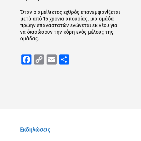
Όταν ο αμείλικτος εχθρός επανεμφανίζεται
μετά από 16 χρόνια απουσίας, μια ομάδα
πρώην επαναστατών ενώνεται εκ νέου για
να διασώσουν την κόρη ενός μέλους της
ομάδας.
Facebook
Copy
Email
Μοιραστείτε
Link
Εκδηλώσεις