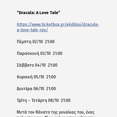
“Dracula: A Love Tale”
https://www.ticketbox.gr/ekdilosi/dracula-
a-love-tale-rex/
Πέμπτη 02/10 21:00
Παρασκευή 03/10 21:00
Σάββατο 04/10 21:00
Κυριακή 05/10 21:00
Δευτέρα 06/10 21:00
Τρίτη – Τετάρτη 08/10 21:00
Μετά τον θάνατο της γυναίκας του, ένας