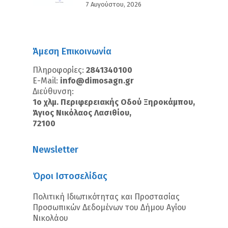
7 Αυγούστου, 2026
Άμεση Επικοινωνία
Πληροφορίες:
2841340100
E-Mail:
info@dimosagn.gr
Διεύθυνση:
1ο χλμ. Περιφερειακής Οδού Ξηροκάμπου,
Άγιος Νικόλαος Λασιθίου,
72100
Newsletter
Όροι Ιστοσελίδας
Πολιτική Ιδιωτικότητας και Προστασίας
Προσωπικών Δεδομένων του Δήμου Αγίου
Νικολάου