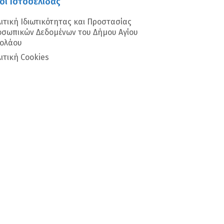
οι Ιστοσελίδας
ιτική Ιδιωτικότητας και Προστασίας
σωπικών Δεδομένων του Δήμου Αγίου
κολάου
ιτική Cookies