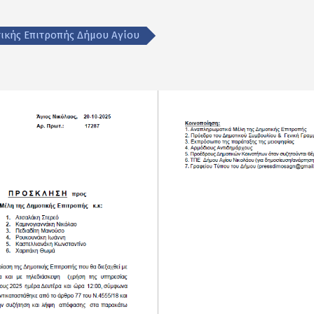
ικής Επιτροπής Δήμου Αγίου