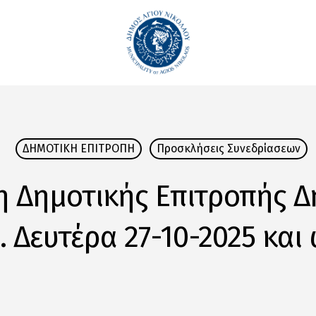
ΔΗΜΟΤΙΚΗ ΕΠΙΤΡΟΠΗ
Προσκλήσεις Συνεδρίασεων
η Δημοτικής Επιτροπής Δ
 Δευτέρα 27-10-2025 και