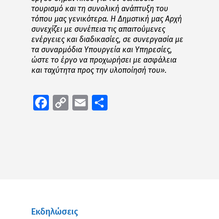
τουρισμό και τη συνολική ανάπτυξη του
τόπου μας γενικότερα. Η Δημοτική μας Αρχή
συνεχίζει με συνέπεια τις απαιτούμενες
ενέργειες και διαδικασίες, σε συνεργασία με
τα συναρμόδια Υπουργεία και Υπηρεσίες,
ώστε το έργο να προχωρήσει με ασφάλεια
και ταχύτητα προς την υλοποίησή του».
Facebook
Copy
Email
Μοιραστείτε
Link
Εκδηλώσεις