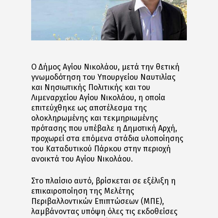
Ο Δήμος Αγίου Νικολάου, μετά την θετική
γνωμοδότηση του Υπουργείου Ναυτιλίας
και Νησιωτικής Πολιτικής και του
Λιμεναρχείου Αγίου Νικολάου, η οποία
επιτεύχθηκε ως αποτέλεσμα της
ολοκληρωμένης και τεκμηριωμένης
πρότασης που υπέβαλε η Δημοτική Αρχή,
προχωρεί στα επόμενα στάδια υλοποίησης
του Καταδυτικού Πάρκου στην περιοχή
ανοικτά του Αγίου Νικολάου.
Στο πλαίσιο αυτό, βρίσκεται σε εξέλιξη η
επικαιροποίηση της Μελέτης
Περιβαλλοντικών Επιπτώσεων (ΜΠΕ),
λαμβάνοντας υπόψη όλες τις εκδοθείσες