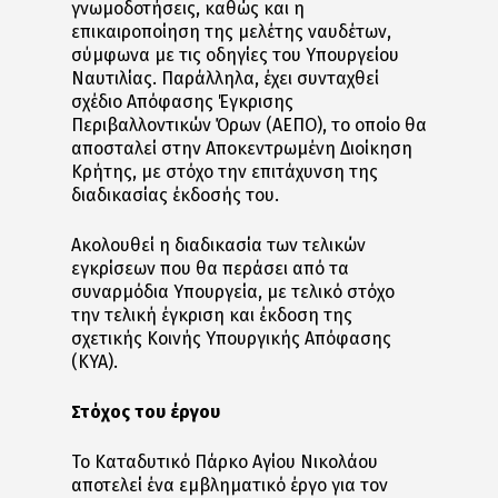
γνωμοδοτήσεις, καθώς και η
επικαιροποίηση της μελέτης ναυδέτων,
σύμφωνα με τις οδηγίες του Υπουργείου
Ναυτιλίας. Παράλληλα, έχει συνταχθεί
σχέδιο Απόφασης Έγκρισης
Περιβαλλοντικών Όρων (ΑΕΠΟ), το οποίο θα
αποσταλεί στην Αποκεντρωμένη Διοίκηση
Κρήτης, με στόχο την επιτάχυνση της
διαδικασίας έκδοσής του.
Ακολουθεί η διαδικασία των τελικών
εγκρίσεων που θα περάσει από τα
συναρμόδια Υπουργεία, με τελικό στόχο
την τελική έγκριση και έκδοση της
σχετικής Κοινής Υπουργικής Απόφασης
(ΚΥΑ).
Στόχος του έργου
Το Καταδυτικό Πάρκο Αγίου Νικολάου
αποτελεί ένα εμβληματικό έργο για τον