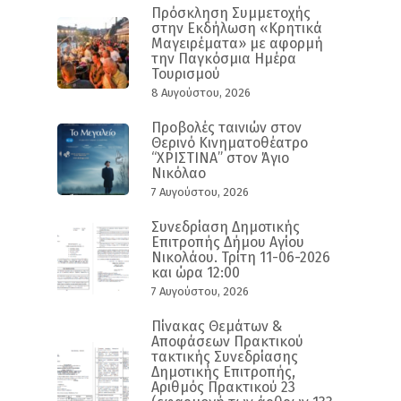
Πρόσκληση Συμμετοχής
στην Εκδήλωση «Κρητικά
Μαγειρέματα» με αφορμή
την Παγκόσμια Ημέρα
Τουρισμού
8 Αυγούστου, 2026
Προβολές ταινιών στον
Θερινό Κινηματοθέατρο
“ΧΡΙΣΤΙΝΑ” στον Άγιο
Νικόλαο
7 Αυγούστου, 2026
Συνεδρίαση Δημοτικής
Επιτροπής Δήμου Αγίου
Νικολάου. Τρίτη 11-06-2026
και ώρα 12:00
7 Αυγούστου, 2026
Πίνακας Θεμάτων &
Αποφάσεων Πρακτικού
τακτικής Συνεδρίασης
Δημοτικής Επιτροπής,
Αριθμός Πρακτικού 23