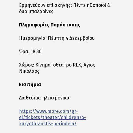
Ερμηνεύουν επί σκηνής: Πέντε ηθοποιοί &
δύο μπαλαρίνες
Πληροφορίες Παράστασης
Ημερομηνία: Πέμπτη 4 Δεκεμβρίου
Ώρα: 18:30
Χώρος: Κινηματοθέατρο REX, Άγιος
Νικόλαος
Εισιτήρια
Διαθέσιμα ηλεκτρονικά:
https://www.more.com/gr-
el/tickets/theater/children/o-
karyothraustis-periodeia/