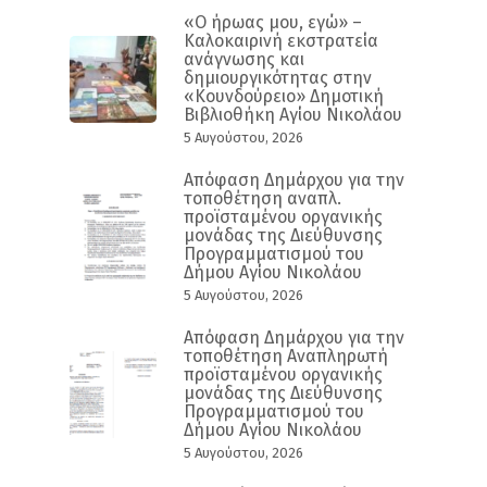
«Ο ήρωας μου, εγώ» –
Καλοκαιρινή εκστρατεία
ανάγνωσης και
δημιουργικότητας στην
«Κουνδούρειο» Δημοτική
Βιβλιοθήκη Αγίου Νικολάου
5 Αυγούστου, 2026
Απόφαση Δημάρχου για την
τοποθέτηση αναπλ.
προϊσταμένου οργανικής
μονάδας της Διεύθυνσης
Προγραμματισμού του
Δήμου Αγίου Νικολάου
5 Αυγούστου, 2026
Απόφαση Δημάρχου για την
τοποθέτηση Αναπληρωτή
προϊσταμένου οργανικής
μονάδας της Διεύθυνσης
Προγραμματισμού του
Δήμου Αγίου Νικολάου
5 Αυγούστου, 2026