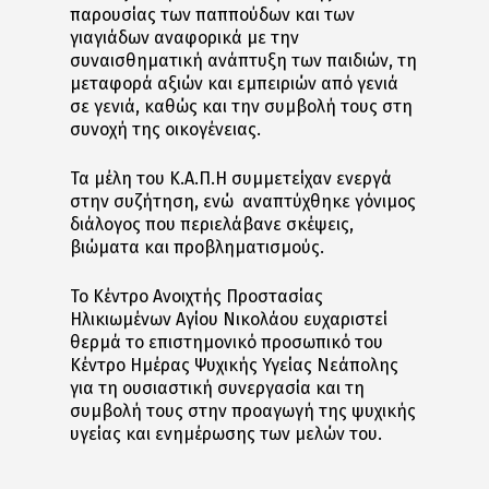
παρουσίας των παππούδων και των
γιαγιάδων αναφορικά με την
συναισθηματική ανάπτυξη των παιδιών, τη
μεταφορά αξιών και εμπειριών από γενιά
σε γενιά, καθώς και την συμβολή τους στη
συνοχή της οικογένειας.
Τα μέλη του Κ.Α.Π.Η συμμετείχαν ενεργά
στην συζήτηση, ενώ αναπτύχθηκε γόνιμος
διάλογος που περιελάβανε σκέψεις,
βιώματα και προβληματισμούς.
Το Κέντρο Ανοιχτής Προστασίας
Ηλικιωμένων Αγίου Νικολάου ευχαριστεί
θερμά το επιστημονικό προσωπικό του
Κέντρο Ημέρας Ψυχικής Υγείας Νεάπολης
για τη ουσιαστική συνεργασία και τη
συμβολή τους στην προαγωγή της ψυχικής
υγείας και ενημέρωσης των μελών του.