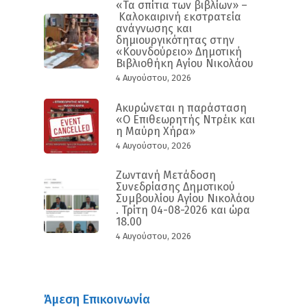
«Τα σπίτια των βιβλίων» –
Καλοκαιρινή εκστρατεία
ανάγνωσης και
δημιουργικότητας στην
«Κουνδούρειο» Δημοτική
Βιβλιοθήκη Αγίου Νικολάου
4 Αυγούστου, 2026
Ακυρώνεται η παράσταση
«Ο Επιθεωρητής Ντρέικ και
η Μαύρη Χήρα»
4 Αυγούστου, 2026
Ζωντανή Μετάδοση
Συνεδρίασης Δημοτικού
Συμβουλίου Αγίου Νικολάου
. Τρίτη 04-08-2026 και ώρα
18.00
4 Αυγούστου, 2026
Άμεση Επικοινωνία