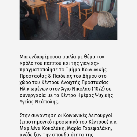
Μια ενδιαφέρουσα ομιλία με θέμα τον
«ρόλο του παππού και της γιαγιάς»
πραγματοποίησε το Τμήμα Κοινωνικής
Προστασίας & Παιδείας του Δήμου στο
χώρο του Κέντρου Ανοιχτής Προστασίας
Ηλικιωμένων στον Άγιο Νικόλαο (10/2) σε
συνεργασία με το Κέντρο Ημέρας Ψυχικής
Υγείας Νεάπολης.
Στην συνάντηση οι Κοινωνικές Λειτουργοί
(επιστημονικό προσωπικό του Κέντρου) κ.κ.
Μαριλένα Κοκολάκη, Μαρία Γαρεφαλάκη,
ανέδειξαν την σπουδαιότητα της