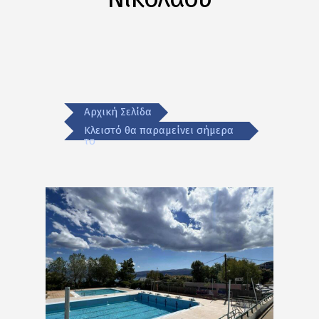
Αρχική Σελίδα
Κλειστό θα παραμείνει σήμερα
το