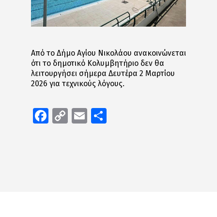
Από το Δήμο Αγίου Νικολάου ανακοινώνεται
ότι το δημοτικό Κολυμβητήριο δεν θα
λειτουργήσει σήμερα Δευτέρα 2 Μαρτίου
2026 για τεχνικούς λόγους.
Facebook
Copy
Email
Μοιραστείτε
Link