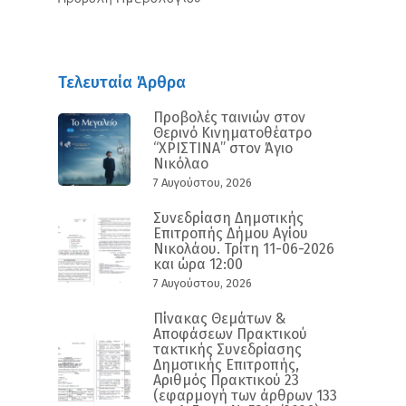
Τελευταία Άρθρα
Προβολές ταινιών στον
Θερινό Κινηματοθέατρο
“ΧΡΙΣΤΙΝΑ” στον Άγιο
Νικόλαο
7 Αυγούστου, 2026
Συνεδρίαση Δημοτικής
Επιτροπής Δήμου Αγίου
Νικολάου. Τρίτη 11-06-2026
και ώρα 12:00
7 Αυγούστου, 2026
Πίνακας Θεμάτων &
Αποφάσεων Πρακτικού
τακτικής Συνεδρίασης
Δημοτικής Επιτροπής,
Αριθμός Πρακτικού 23
(εφαρμογή των άρθρων 133