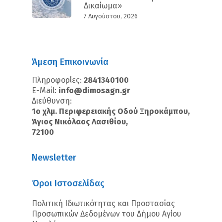
Δικαίωμα»
7 Αυγούστου, 2026
Άμεση Επικοινωνία
Πληροφορίες:
2841340100
E-Mail:
info@dimosagn.gr
Διεύθυνση:
1ο χλμ. Περιφερειακής Οδού Ξηροκάμπου,
Άγιος Νικόλαος Λασιθίου,
72100
Newsletter
Όροι Ιστοσελίδας
Πολιτική Ιδιωτικότητας και Προστασίας
Προσωπικών Δεδομένων του Δήμου Αγίου