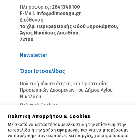
Πληροφορίες:
2841340100
E-Mail:
info@dimosagn.gr
Διεύθυνση:
1ο χλμ. Περιφερειακής Οδού Ξηροκάμπου,
Άγιος Νικόλαος Λασιθίου,
72100
Newsletter
Όροι Ιστοσελίδας
Πολιτική Ιδιωτικότητας και Προστασίας
Προσωπικών Δεδομένων του Δήμου Αγίου
Νικολάου
Πολιτική Cookies
Πολιτική Απορρήτου & Cookies
Με σκοπό να καταστήσουμε ελκυστική την επίσκεψη στην
ιστοσελίδα ή την χρήση εφαρμογής και για να μπορέσουμε
να παρέχουμε συγκεκριμένες λειτουργίες, χρησιμοποιούμε