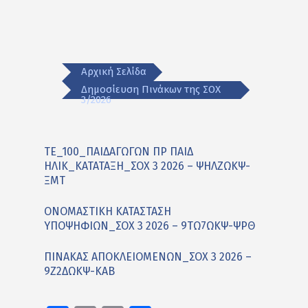
Αρχική Σελίδα
Δημοσίευση Πινάκων της ΣΟΧ
3/2026
ΤΕ_100_ΠΑΙΔΑΓΩΓΩΝ ΠΡ ΠΑΙΔ
ΗΛΙΚ_ΚΑΤΑΤΑΞΗ_ΣΟΧ 3 2026 – ΨΗΛΖΩΚΨ-
ΞΜΤ
ΟΝΟΜΑΣΤΙΚΗ ΚΑΤΑΣΤΑΣΗ
ΥΠΟΨΗΦΙΩΝ_ΣΟΧ 3 2026 – 9ΤΩ7ΩΚΨ-ΨΡΘ
ΠΙΝΑΚΑΣ ΑΠΟΚΛΕΙΟΜΕΝΩΝ_ΣΟΧ 3 2026 –
9Ζ2ΔΩΚΨ-ΚΑΒ