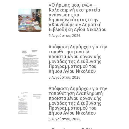
«Ο ήρωας μου, εγώ» –
Καλοκαιρινή εκστρατεία
ανάγνωσης και
δημιουργικότητας στην
«Κουνδούρειο» Δημοτική
Βιβλιοθήκη Αγίου Νικολάου
5 Αυγούστου, 2026
Απόφαση Δημάρχου για την
τοποθέτηση αναπλ.
προϊσταμένου οργανικής
μονάδας της Διεύθυνσης
Προγραμματισμού του
Δήμου Αγίου Νικολάου
5 Αυγούστου, 2026
Απόφαση Δημάρχου για την
τοποθέτηση Αναπληρωτή
προϊσταμένου οργανικής
μονάδας της Διεύθυνσης
Προγραμματισμού του
Δήμου Αγίου Νικολάου
5 Αυγούστου, 2026