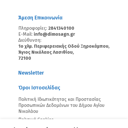
Άμεση Επικοινωνία
Πληροφορίες:
2841340100
E-Mail:
info@dimosagn.gr
Διεύθυνση:
1ο χλμ. Περιφερειακής Οδού Ξηροκάμπου,
Άγιος Νικόλαος Λασιθίου,
72100
Newsletter
Όροι Ιστοσελίδας
Πολιτική Ιδιωτικότητας και Προστασίας
Προσωπικών Δεδομένων του Δήμου Αγίου
Νικολάου
Πολιτική Cookies