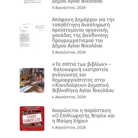
Δήμου Αγίου Νικολάου
5 Αυγούστου, 2026
Απόφαση Δημάρχου για την
τοποθέτηση Αναπληρωτή
προϊσταμένου οργανικής
μονάδας της Διεύθυνσης
Προγραμματισμού του
Δήμου Αγίου Νικολάου
5 Αυγούστου, 2026
«Τα σπίτια των βιβλίων» –
Καλοκαιρινή εκστρατεία
ανάγνωσης και
δημιουργικότητας στην
«Κουνδούρειο» Δημοτική
Βιβλιοθήκη Αγίου Νικολάου
4 Αυγούστου, 2026
Ακυρώνεται η παράσταση
«Ο Επιθεωρητής Ντρέικ και
η Μαύρη Χήρα»
4 Αυγούστου, 2026