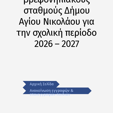
σταθμούς Δήμου
Αγίου Νικολάου για
την σχολική περίοδο
2026 – 2027
Αρχική Σελίδα
Ανακοίνωση εγγραφών &
επανεγγραφών παιδιών