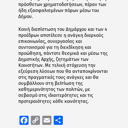
πρόσθετων χρηματοδοτήσεων, πέραν των
ήδη εξασφαλισμένων πόρων μέσω του
Δήμου.
Κοινή διαπίστωση του Δημάρχου και των 4
προέδρων αποτέλεσε η ανάγκη διαρκούς
επικοινωνίας, συνεργασίας και
συντονισμού για τη διεκδίκηση και
προώθηση, πάντοτε θεσμικά και μέσω της
Δημοτικής Αρχής, ζητημάτων των
Κοινοτήτων. Με τελική στόχευση την
εξεύρεση λύσεων που θα ανταποκρίνονται
στις πραγματικές τους ανάγκες και θα
συμβάλλουν στη βελτίωση της
καθημερινότητας των πολιτών, με
σεβασμό στις ιδιαιτερότητες και τις
προτεραιότητες κάθε κοινότητας.
Facebook
Copy
Email
Μοιραστείτε