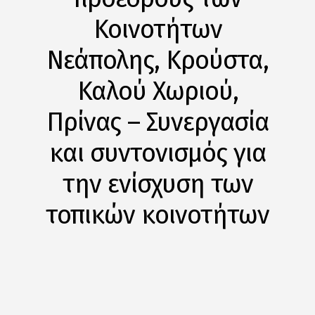
Κοινοτήτων
Νεάπολης, Κρούστα,
Καλού Χωριού,
Πρίνας – Συνεργασία
και συντονισμός για
την ενίσχυση των
τοπικών κοινοτήτων