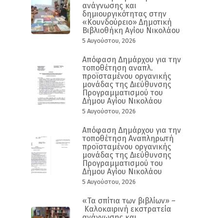
ανάγνωσης και
δημιουργικότητας στην
«Κουνδούρειο» Δημοτική
Βιβλιοθήκη Αγίου Νικολάου
5 Αυγούστου, 2026
Απόφαση Δημάρχου για την
τοποθέτηση αναπλ.
προϊσταμένου οργανικής
μονάδας της Διεύθυνσης
Προγραμματισμού του
Δήμου Αγίου Νικολάου
5 Αυγούστου, 2026
Απόφαση Δημάρχου για την
τοποθέτηση Αναπληρωτή
προϊσταμένου οργανικής
μονάδας της Διεύθυνσης
Προγραμματισμού του
Δήμου Αγίου Νικολάου
5 Αυγούστου, 2026
«Τα σπίτια των βιβλίων» –
Καλοκαιρινή εκστρατεία
ανάγνωσης και