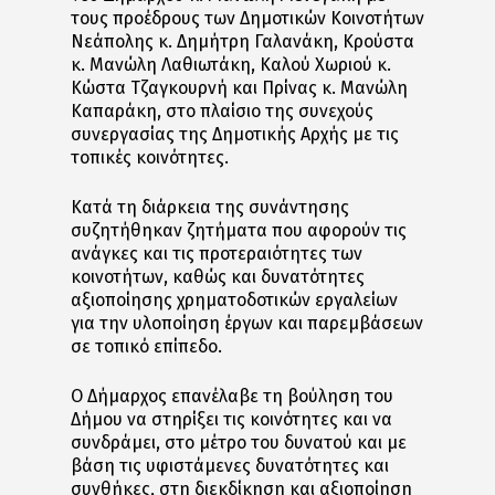
τους προέδρους των Δημοτικών Κοινοτήτων
Νεάπολης κ. Δημήτρη Γαλανάκη, Κρούστα
κ. Μανώλη Λαθιωτάκη, Καλού Χωριού κ.
Κώστα Τζαγκουρνή και Πρίνας κ. Μανώλη
Καπαράκη, στο πλαίσιο της συνεχούς
συνεργασίας της Δημοτικής Αρχής με τις
τοπικές κοινότητες.
Κατά τη διάρκεια της συνάντησης
συζητήθηκαν ζητήματα που αφορούν τις
ανάγκες και τις προτεραιότητες των
κοινοτήτων, καθώς και δυνατότητες
αξιοποίησης χρηματοδοτικών εργαλείων
για την υλοποίηση έργων και παρεμβάσεων
σε τοπικό επίπεδο.
Ο Δήμαρχος επανέλαβε τη βούληση του
Δήμου να στηρίξει τις κοινότητες και να
συνδράμει, στο μέτρο του δυνατού και με
βάση τις υφιστάμενες δυνατότητες και
συνθήκες, στη διεκδίκηση και αξιοποίηση