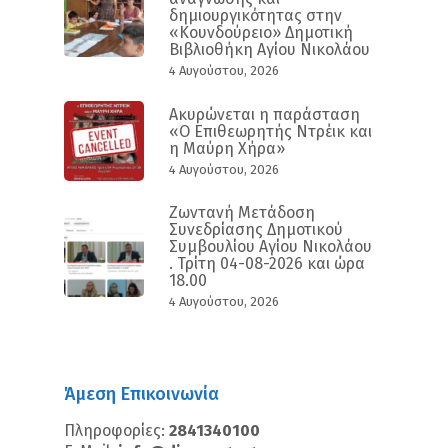
δημιουργικότητας στην
«Κουνδούρειο» Δημοτική
Βιβλιοθήκη Αγίου Νικολάου
4 Αυγούστου, 2026
Ακυρώνεται η παράσταση
«Ο Επιθεωρητής Ντρέικ και
η Μαύρη Χήρα»
4 Αυγούστου, 2026
Ζωντανή Μετάδοση
Συνεδρίασης Δημοτικού
Συμβουλίου Αγίου Νικολάου
. Τρίτη 04-08-2026 και ώρα
18.00
4 Αυγούστου, 2026
Άμεση Επικοινωνία
Πληροφορίες:
2841340100