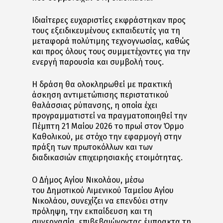
Ιδιαίτερες ευχαριστίες εκφράστηκαν προς
τους εξειδικευμένους εκπαιδευτές για τη
μεταφορά πολύτιμης τεχνογνωσίας, καθώς
και προς όλους τους συμμετέχοντες για την
ενεργή παρουσία και συμβολή τους.
Η δράση θα ολοκληρωθεί με πρακτική
άσκηση αντιμετώπισης περιστατικού
θαλάσσιας ρύπανσης, η οποία έχει
προγραμματιστεί να πραγματοποιηθεί την
Πέμπτη 21 Μαίου 2026 το πρωί στον Όρμο
Καθολικού, με στόχο την εφαρμογή στην
πράξη των πρωτοκόλλων και των
διαδικασιών επιχειρησιακής ετοιμότητας.
Ο Δήμος Αγίου Νικολάου, μέσω
του Δημοτικού Λιμενικού Ταμείου Αγίου
Νικολάου, συνεχίζει να επενδύει στην
πρόληψη, την εκπαίδευση και τη
συνεργασία, επιβεβαιώνοντας έμπρακτα τη