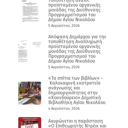
τοποθέτηση αναπλ.
προϊσταμένου οργανικής
μονάδας της Διεύθυνσης
Προγραμματισμού του
Δήμου Αγίου Νικολάου
5 Αυγούστου, 2026
Απόφαση Δημάρχου για την
τοποθέτηση Αναπληρωτή
προϊσταμένου οργανικής
μονάδας της Διεύθυνσης
Προγραμματισμού του
Δήμου Αγίου Νικολάου
5 Αυγούστου, 2026
«Τα σπίτια των βιβλίων» –
Καλοκαιρινή εκστρατεία
ανάγνωσης και
δημιουργικότητας στην
«Κουνδούρειο» Δημοτική
Βιβλιοθήκη Αγίου Νικολάου
4 Αυγούστου, 2026
Ακυρώνεται η παράσταση
«Ο Επιθεωρητής Ντρέικ και