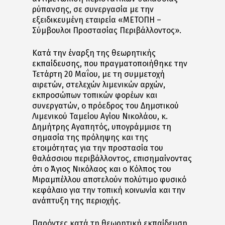
ρύπανσης, σε συνεργασία με την
εξειδικευμένη εταιρεία «ΜΕΤΟΠΗ –
Σύμβουλοι Προστασίας Περιβάλλοντος».
Κατά την έναρξη της θεωρητικής
εκπαίδευσης, που πραγματοποιήθηκε την
Τετάρτη 20 Μαΐου, με τη συμμετοχή
αιρετών, στελεχών λιμενικών αρχών,
εκπροσώπων τοπικών φορέων και
συνεργατών, ο πρόεδρος του Δημοτικού
Λιμενικού Ταμείου Αγίου Νικολάου, κ.
Δημήτρης Αγαπητός, υπογράμμισε τη
σημασία της πρόληψης και της
ετοιμότητας για την προστασία του
θαλάσσιου περιβάλλοντος, επισημαίνοντας
ότι ο Άγιος Νικόλαος και ο Κόλπος του
Μιραμπέλλου αποτελούν πολύτιμο φυσικό
κεφάλαιο για την τοπική κοινωνία και την
ανάπτυξη της περιοχής.
Παρόντες κατά τη θεωρητική εκπαίδευση