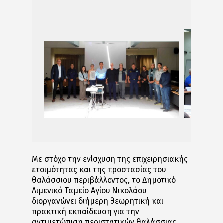
Με στόχο την ενίσχυση της επιχειρησιακής
ετοιμότητας και της προστασίας του
θαλάσσιου περιβάλλοντος, το Δημοτικό
Λιμενικό Ταμείο Αγίου Νικολάου
διοργανώνει διήμερη θεωρητική και
πρακτική εκπαίδευση για την
αντιμετώπιση περιστατικών θαλάσσιας