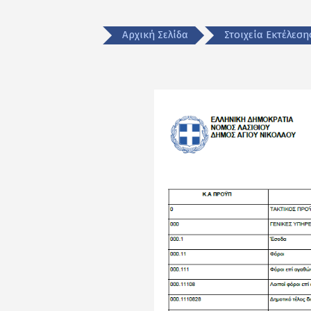
Αρχική Σελίδα
Στοιχεία Εκτέλεσ