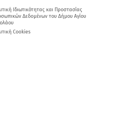
ιτική Ιδιωτικότητας και Προστασίας
σωπικών Δεδομένων του Δήμου Αγίου
κολάου
ιτική Cookies