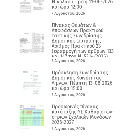
Νικολάου. Τρίτη 11-06-2026
και ώρα 12:00
7 Αυγούστου, 2026
Πίνακας Θεμάτων &
Αποφάσεων Πρακτικού
τακτικής Συνεδρίασης
Δημοτικής Επιτροπής,
Αριθμός Πρακτικού 23
(εφαρμογή των άρθρων 133
και 147 του Ν. 5314/2026)
7 Αυγούστου, 2026
Πρόσκληση Συνεδρίασης
Δημοτικής Κοινότητας
Λιμνών. Πέμπτη 13-08-2026
και ώρα 19:00
7 Αυγούστου, 2026
Προσωρινός πίνακας
κατάταξης ΥΕ Καθαριστών-
στριών Σχολικών Μονάδων
2026-2027
7 Αυγούστου, 2026