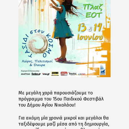
Με μεγάλη χαρά παρουσιάζουμε το
πρόγραμμα του 15ου Παιδικού Φεστιβάλ
του Δήμου Αγίου Νικολάου!
Για ακόμη μία χρονιά μικροί και μεγάλοι θα
ταξιδέψουμε μαζί μέσα από τη δημιουργία,