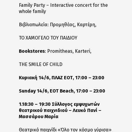
Family Party – Interactive concert for the
whole family
Βιβλιοπωλεία: Προμηθέας, Καρτέρη,
ΤΟ ΧΑΜΟΓΕΛΟ ΤΟΥ ΠΑΙΔΙΟΥ
Bookstores
: Promitheas, Karteri,
THE SMILE OF CHILD
Κυριακή
14/6,
ΠΛΑΖ
ΕΟΤ
, 17:00 – 23:00
Sunday 14/6, EOT Beach, 17:00 – 23:00
1.18:30 – 19:30 Σύλλογος εμψυχωτών
θεατρικού παιχνιδιού – Λευκό Πανί –
Μασσάρου Μαρία
Θεατρικό παιχνίδι «Όλο τον κόσμο γύρισα»