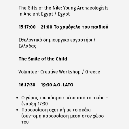
The Gifts of the Nile: Young Archaeologists
in Ancient Egypt / Egypt
15.17:00 – 21:00 Το χαμόγελο του παιδιού
Εθελοντικό δημιουργικό εργαστήρι /
Ελλάδας
The Smile of the Child
Volunteer Creative Workshop / Greece
16.17:30 – 19:30 Α.Ο. LATO
O γύρος του κόσμου μέσα από το σκάκι –
έναρξη 17:30
Παρουσίαση σχετική με το σκάκι
(σύντομη παρουσίαση μέσα στον χώρο
του