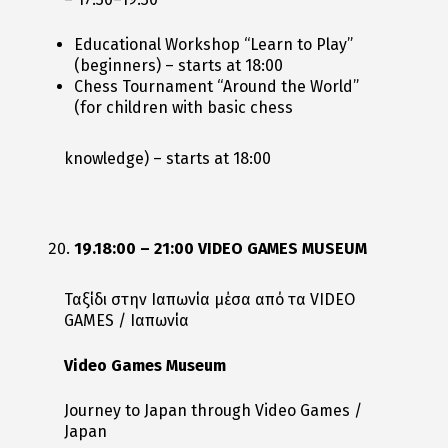
Educational Workshop “Learn to Play”
(beginners) – starts at 18:00
Chess Tournament “Around the World”
(for children with basic chess
knowledge) – starts at 18:00
19.18:00 – 21:00 VIDEO GAMES MUSEUM
Ταξίδι στην Ιαπωνία μέσα από τα VIDEO
GAMES / Ιαπωνία
Video Games Museum
Journey to Japan through Video Games /
Japan