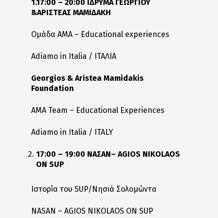
1.17:00 – 20:00 ΙΔΡΥΜΑ ΓΕΩΡΓΙΟΥ
&ΑΡΙΣΤΕΑΣ ΜΑΜΙΔΑΚΗ
Ομάδα ΑΜΑ – Educational experiences
Adiamo in Italia / ΙΤΑΛΙΑ
Georgios & Aristea Mamidakis
Foundation
AMA Team – Educational Experiences
Adiamo in Italia / ITALY
17:00 – 19:00
ΝΑΣΑΝ
–
Α
GIOS NIKOLAOS
ON SUP
Ιστορία του SUP/Νησιά Σολομώντα
NASAN – ΑGIOS NIKOLAOS ON SUP