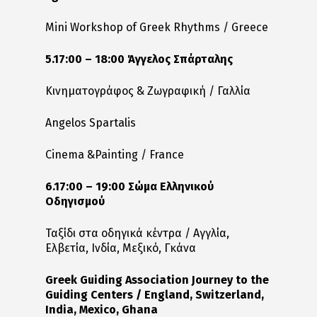
Mini Workshop of Greek Rhythms / Greece
5.17:00 – 18:00 Άγγελος Σπάρταλης
Κινηματογράφος & Ζωγραφική / Γαλλία
Angelos Spartalis
Cinema &Painting / France
6.17:00 – 19:00 Σώμα Ελληνικού
Οδηγισμού
Ταξίδι στα οδηγικά κέντρα / Αγγλία,
Ελβετία, Ινδία, Μεξικό, Γκάνα
Greek Guiding Association Journey to the
Guiding Centers / England, Switzerland,
India, Mexico, Ghana