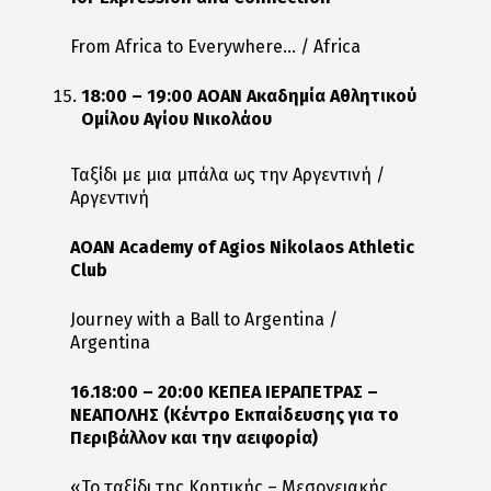
From Africa to Everywhere… / Africa
18:00 – 19:00 AOAN Ακαδημία Αθλητικού
Ομίλου Αγίου Νικολάου
Ταξίδι με μια μπάλα ως την Αργεντινή /
Αργεντινή
AOAN Academy of Agios Nikolaos Athletic
Club
Journey with a Ball to Argentina /
Argentina
16.18:00 – 20:00 ΚΕΠΕΑ ΙΕΡΑΠΕΤΡΑΣ –
ΝΕΑΠΟΛΗΣ (Κέντρο Εκπαίδευσης για το
Περιβάλλον και την αειφορία)
«Το ταξίδι της Κρητικής – Μεσογειακής