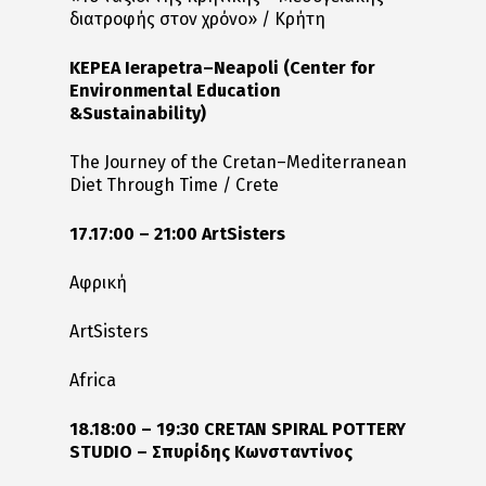
διατροφής στον χρόνο» / Κρήτη
KEPEA Ierapetra–Neapoli (Center for
Environmental Education
&Sustainability)
The Journey of the Cretan–Mediterranean
Diet Through Time / Crete
17.17:00 – 21:00 ArtSisters
Αφρική
ArtSisters
Africa
18.18:00 – 19:30 CRETAN SPIRAL POTTERY
STUDIO –
Σπυρίδης
Κωνσταντίνος