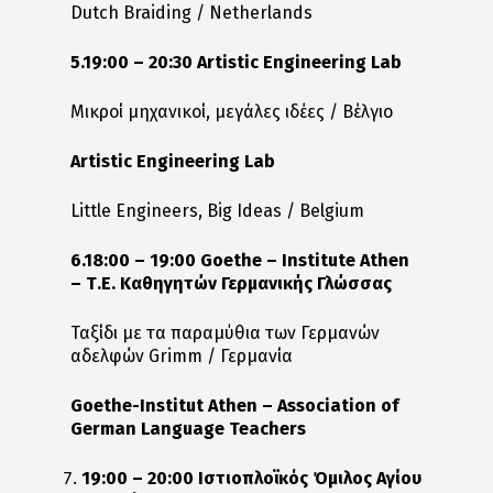
Dutch Braiding / Netherlands
5.19:00 – 20:30 Artistic Engineering Lab
Μικροί μηχανικοί, μεγάλες ιδέες / Βέλγιο
Artistic Engineering Lab
Little Engineers, Big Ideas / Belgium
6.18:00 – 19:00 Goethe – Institute Athen
–
Τ
.
Ε
.
Καθηγητών
Γερμανικής
Γλώσσας
Ταξίδι με τα παραμύθια των Γερμανών
αδελφών Grimm / Γερμανία
Goethe-Institut Athen – Association of
German Language Teachers
19:00 – 20:00 Ιστιοπλοϊκός Όμιλος Αγίου