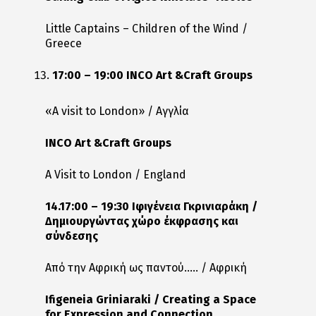
Little Captains – Children of the Wind /
Greece
17:00 – 19:00 INCO Art &Craft Groups
«A visit to London» / Αγγλία
INCO Art &Craft Groups
A Visit to London / England
14.17:00 – 19:30 Ιφιγένεια Γκρινιαράκη /
Δημιουργώντας χώρο έκφρασης και
σύνδεσης
Από την Αφρική ως παντού….. / Αφρική
Ifigeneia Griniaraki / Creating a Space
for Expression and Connection