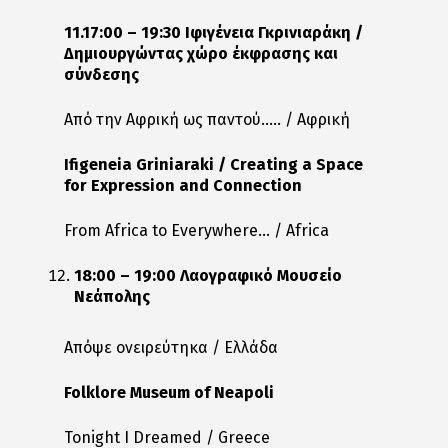
11.17:00 – 19:30 Ιφιγένεια Γκρινιαράκη /
Δημιουργώντας χώρο έκφρασης και
σύνδεσης
Από την Αφρική ως παντού….. / Αφρική
Ifigeneia Griniaraki / Creating a Space
for Expression and Connection
From Africa to Everywhere… / Africa
18:00 – 19:00 Λαογραφικό Μουσείο
Νεάπολης
Απόψε ονειρεύτηκα / Ελλάδα
Folklore Museum of Neapoli
Tonight I Dreamed / Greece