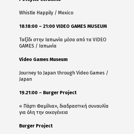
Whistle Happily / Mexico
1
8
.18:00 – 21:00 VIDEO GAMES MUSEUM
Ταξίδι στην Ιαπωνία μέσα από τα VIDEO
GAMES / Ιαπωνία
Video Games Museum
Journey to Japan through Video Games /
Japan
19.21:00 – Burger Project
« Πάρτι Φαμίλια», διαδραστική συναυλία
για όλη την οικογένεια
Burger Project