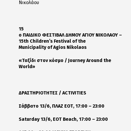
Νικολάου
15
ο
ΠΑΙΔΙΚΟ
ΦΕΣΤΙΒΑΛ
ΔΗΜΟΥ
ΑΓΙΟΥ
ΝΙΚΟΛΑΟΥ
–
15th Children’s Festival of the
Municipality of Agios Nikolaos
«
Ταξίδι
στον
κόσμο
/ Journey Around the
World»
ΔΡΑΣΤΗΡΙΟΤΗΤΕΣ / ACTIVITIES
Σάββατο 13/6, ΠΛΑΖ ΕΟΤ, 17:00 – 23:00
Saturday 13/6, EOT Beach, 17:00 – 23:00