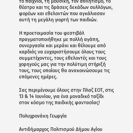
το παιχνίδι, τη μουσική, τον αθλητισμό, το
θέατρο και τις δράσεις δεκάδων συλλόγων,
φορέων και εθελοντών που αγκάλιασαν
αυτή τη μεγάλη γιορτή των παιδιών.
Η προετοιμασία του φεστιβάλ
πραγματοποιήθηκε με πολλή αγάπη,
συνεργασία και μεράκι και θέλουμε από
καρδιάς να ευχαριστήσουμε όλους τους
συμμετέχοντες, τους εθελοντές και τους
χορηγούς μας για την πολύτιμη στήριξή
τους, τους οποίους θα ανακοινώσουμε τις
επόμενες ημέρες.
Σας περιμένουμε όλους στην Πλαζ ΕΟΤ, στις
13 & 14 Ιουνίου, για ένα μοναδικό ταξίδι
στον κόσμο της παιδικής φαντασίας!
Πολυχρονάκη Γεωργία
Αντιδήμαρχος Πολιτισμού Δήμου Αγίου