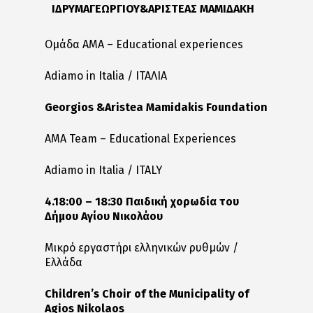
ΙΔΡΥΜΑ
ΓΕΩΡΓΙΟΥ
&
ΑΡΙΣΤΕΑΣ ΜΑΜΙΔΑΚΗ
Ομάδα ΑΜΑ – Educational experiences
Adiamo in Italia / ΙΤΑΛΙΑ
Georgios &Aristea Mamidakis Foundation
AMA Team – Educational Experiences
Adiamo in Italia / ITALY
4.18:00 – 18:30 Παιδική χορωδία του
Δήμου Αγίου Νικολάου
Μικρό εργαστήρι ελληνικών ρυθμών /
Ελλάδα
Children’s Choir of the Municipality of
Agios Nikolaos