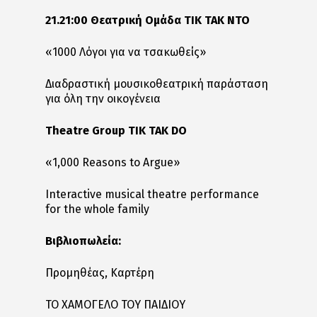
21.21:00 Θεατρική Ομάδα ΤΙΚ ΤΑΚ ΝΤΟ
«1000 Λόγοι για να τσακωθείς»
Διαδραστική μουσικοθεατρική παράσταση
για όλη την οικογένεια
Theatre Group TIK TAK DO
«1,000 Reasons to Argue»
Interactive musical theatre performance
for the whole family
Βιβλιοπωλεία:
Προμηθέας, Καρτέρη
ΤΟ ΧΑΜΟΓΕΛΟ ΤΟΥ ΠΑΙΔΙΟΥ