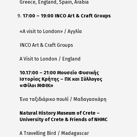
Greece, England, Spain, Arabia
17:00 – 19:00 INCO Art & Craft Groups
«A visit to London» / Αγγλία
INCO Art & Craft Groups
A Visit to London / England
10.17:00 – 21:00 Μουσείο Φυσικής
Ιστορίας Κρήτης – ΠΚ και Σύλλογος
«Φίλοι ΜΦΙΚ»
Ένα ταξιδιάρικο πουλί / Μαδαγασκάρη
Natural History Museum of Crete –
University of Crete & Friends of NHMC
A Travelling Bird / Madagascar