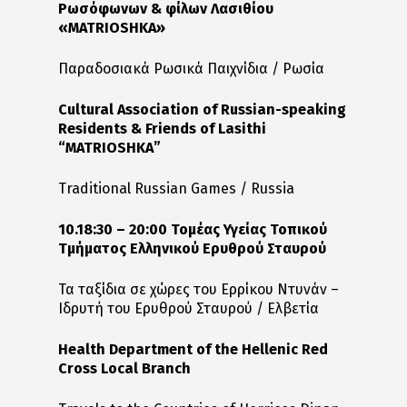
Ρωσόφωνων & φίλων Λασιθίου
«MATRIOSHKA»
Παραδοσιακά Ρωσικά Παιχνίδια / Ρωσία
Cultural Association of Russian-speaking
Residents & Friends of Lasithi
“MATRIOSHKA”
Traditional Russian Games / Russia
10.18:30 – 20:00 Τομέας Υγείας Τοπικού
Τμήματος Ελληνικού Ερυθρού Σταυρού
Τα ταξίδια σε χώρες του Ερρίκου Ντυνάν –
Ιδρυτή του Ερυθρού Σταυρού / Ελβετία
Health Department of the Hellenic Red
Cross Local Branch