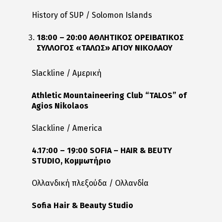
History of SUP / Solomon Islands
18:00 – 20:00 ΑΘΛΗΤΙΚΟΣ ΟΡΕΙΒΑΤΙΚΟΣ
ΣΥΛΛΟΓΟΣ «ΤΑΛΩΣ» ΑΓΙΟΥ ΝΙΚΟΛΑΟΥ
Slackline / Αμερική
Athletic Mountaineering Club “TALOS” of
Agios Nikolaos
Slackline / America
4.17:00 – 19:00 SOFIA – HAIR & BEUTY
STUDIO,
Κομμωτήριο
Ολλανδική πλεξούδα / Ολλανδία
Sofia Hair & Beauty Studio