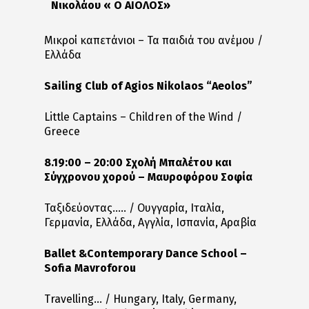
Νικολάου « Ο ΑΙΟΛΟΣ»
Μικροί καπετάνιοι – Τα παιδιά του ανέμου /
Ελλάδα
Sailing Club of Agios Nikolaos “Aeolos”
Little Captains – Children of the Wind /
Greece
8.19:00 – 20:00 Σχολή Μπαλέτου και
Σύγχρονου χορού – Μαυροφόρου Σοφία
Ταξιδεύοντας….. / Ουγγαρία, Ιταλία,
Γερμανία, Ελλάδα, Αγγλία, Ισπανία, Αραβία
Ballet &Contemporary Dance School –
Sofia Mavroforou
Travelling… / Hungary, Italy, Germany,