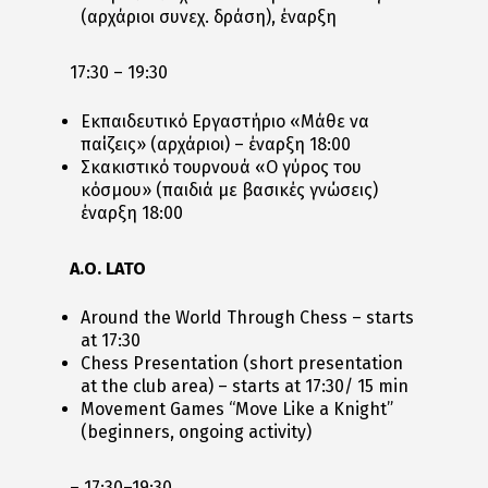
(αρχάριοι συνεχ. δράση), έναρξη
17:30 – 19:30
Εκπαιδευτικό Εργαστήριο «Μάθε να
παίζεις» (αρχάριοι) – έναρξη 18:00
Σκακιστικό τουρνουά «Ο γύρος του
κόσμου» (παιδιά με βασικές γνώσεις)
έναρξη 18:00
A.O. LATO
Around the World Through Chess – starts
at 17:30
Chess Presentation (short presentation
at the club area) – starts at 17:30/ 15 min
Movement Games “Move Like a Knight”
(beginners, ongoing activity)
– 17:30–19:30