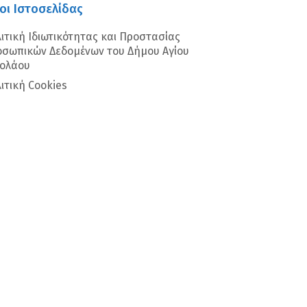
οι Ιστοσελίδας
ιτική Ιδιωτικότητας και Προστασίας
σωπικών Δεδομένων του Δήμου Αγίου
κολάου
ιτική Cookies