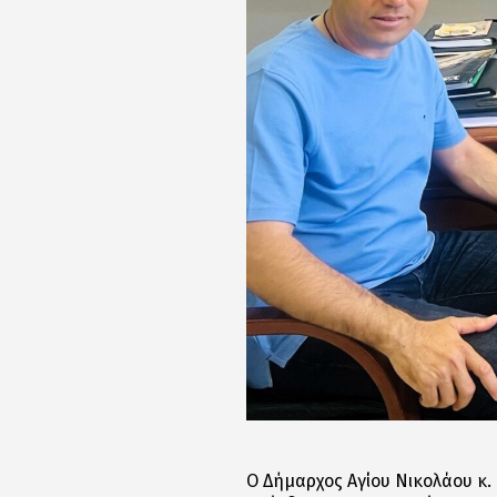
Ο Δήμαρχος Αγίου Νικολάου κ