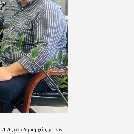
026, στο Δημαρχείο, με τον