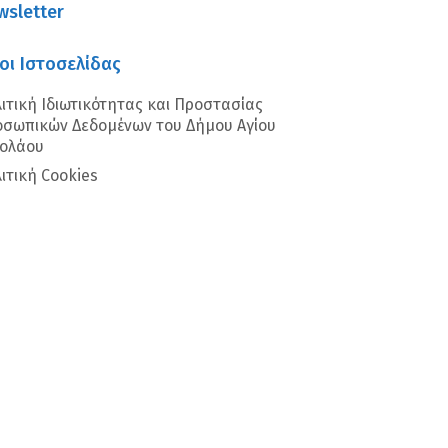
wsletter
οι Ιστοσελίδας
ιτική Ιδιωτικότητας και Προστασίας
σωπικών Δεδομένων του Δήμου Αγίου
κολάου
ιτική Cookies