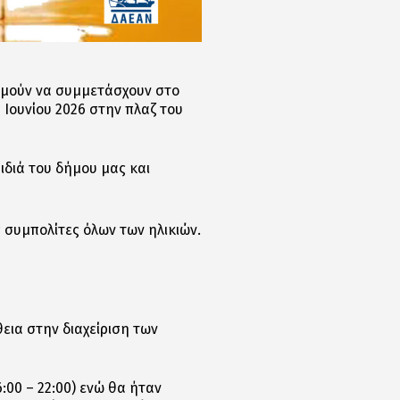
υμούν να συμμετάσχουν στο
 Ιουνίου 2026 στην πλαζ του
ιδιά του δήμου μας και
 συμπολίτες όλων των ηλικιών.
εια στην διαχείριση των
:00 – 22:00) ενώ θα ήταν