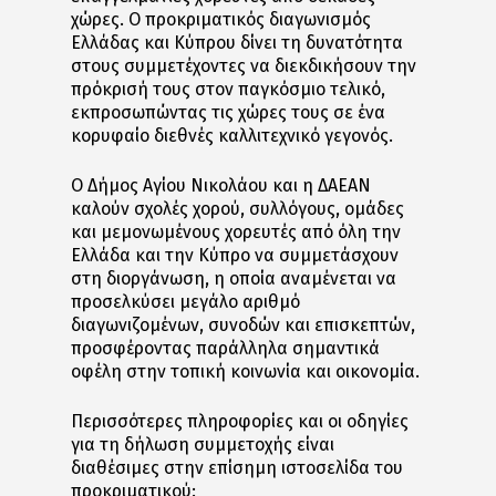
χώρες. Ο προκριματικός διαγωνισμός
Ελλάδας και Κύπρου δίνει τη δυνατότητα
στους συμμετέχοντες να διεκδικήσουν την
πρόκρισή τους στον παγκόσμιο τελικό,
εκπροσωπώντας τις χώρες τους σε ένα
κορυφαίο διεθνές καλλιτεχνικό γεγονός.
Ο Δήμος Αγίου Νικολάου και η ΔΑΕΑΝ
καλούν σχολές χορού, συλλόγους, ομάδες
και μεμονωμένους χορευτές από όλη την
Ελλάδα και την Κύπρο να συμμετάσχουν
στη διοργάνωση, η οποία αναμένεται να
προσελκύσει μεγάλο αριθμό
διαγωνιζομένων, συνοδών και επισκεπτών,
προσφέροντας παράλληλα σημαντικά
οφέλη στην τοπική κοινωνία και οικονομία.
Περισσότερες πληροφορίες και οι οδηγίες
για τη δήλωση συμμετοχής είναι
διαθέσιμες στην επίσημη ιστοσελίδα του
προκριματικού: