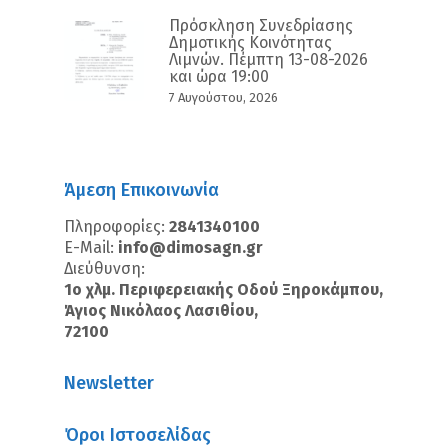
Πρόσκληση Συνεδρίασης
Δημοτικής Κοινότητας
Λιμνών. Πέμπτη 13-08-2026
και ώρα 19:00
7 Αυγούστου, 2026
Άμεση Επικοινωνία
Πληροφορίες:
2841340100
E-Mail:
info@dimosagn.gr
Διεύθυνση:
1ο χλμ. Περιφερειακής Οδού Ξηροκάμπου,
Άγιος Νικόλαος Λασιθίου,
72100
Newsletter
Όροι Ιστοσελίδας