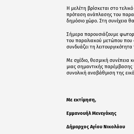
Η μελέτη βρίσκεται στο τελικ
πρόταση ανάπλασης του παραλ
δημόσιο χώρο. Στη συνέχεια θα
Σήμερα παρουσιάζουμε φωτορεα
του παραλιακού μετώπου που σ
συνδυάζει τη λειτουργικότητα 
Με σχέδιο, θεσμική συνέπεια 
μιας σημαντικής παρέμβασης π
συνολική αναβάθμιση της εικό
Με εκτίμηση,
Εμμανουήλ Μενεγάκης
Δήμαρχος Αγίου Νικολάου