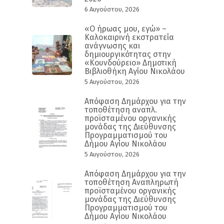
6 Αυγούστου, 2026
«Ο ήρωας μου, εγώ» –
Καλοκαιρινή εκστρατεία
ανάγνωσης και
δημιουργικότητας στην
«Κουνδούρειο» Δημοτική
Βιβλιοθήκη Αγίου Νικολάου
5 Αυγούστου, 2026
Απόφαση Δημάρχου για την
τοποθέτηση αναπλ.
προϊσταμένου οργανικής
μονάδας της Διεύθυνσης
Προγραμματισμού του
Δήμου Αγίου Νικολάου
5 Αυγούστου, 2026
Απόφαση Δημάρχου για την
τοποθέτηση Αναπληρωτή
προϊσταμένου οργανικής
μονάδας της Διεύθυνσης
Προγραμματισμού του
Δήμου Αγίου Νικολάου