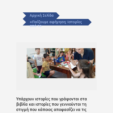
Αρχική Σελίδα
«Παίζουμε αφήγηση; Ιστορίες
από το
Υπάρχουν ιστορίες που γράφονται στα
βιβλία και ιστορίες που γεννιούνται τη
στιγμή που κάποιος αποφασίζει να τις