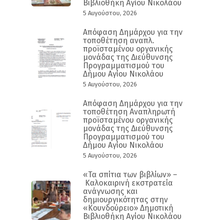
Βιβλιοθήκη Αγίου Νικολάου
5 Αυγούστου, 2026
Απόφαση Δημάρχου για την
τοποθέτηση αναπλ.
προϊσταμένου οργανικής
μονάδας της Διεύθυνσης
Προγραμματισμού του
Δήμου Αγίου Νικολάου
5 Αυγούστου, 2026
Απόφαση Δημάρχου για την
τοποθέτηση Αναπληρωτή
προϊσταμένου οργανικής
μονάδας της Διεύθυνσης
Προγραμματισμού του
Δήμου Αγίου Νικολάου
5 Αυγούστου, 2026
«Τα σπίτια των βιβλίων» –
Καλοκαιρινή εκστρατεία
ανάγνωσης και
δημιουργικότητας στην
«Κουνδούρειο» Δημοτική
Βιβλιοθήκη Αγίου Νικολάου