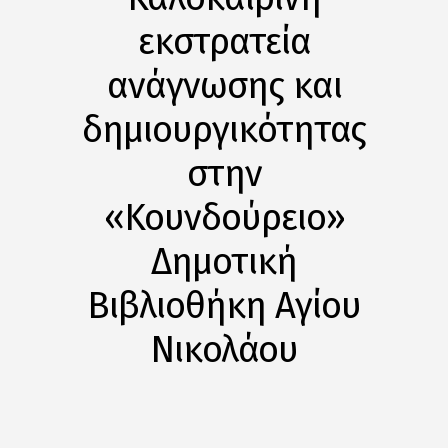
εκστρατεία
ανάγνωσης και
δημιουργικότητας
στην
«Κουνδούρειο»
Δημοτική
Βιβλιοθήκη Αγίου
Νικολάου