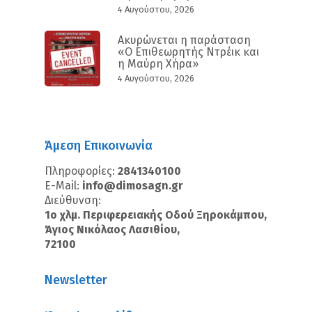
4 Αυγούστου, 2026
Ακυρώνεται η παράσταση
«Ο Επιθεωρητής Ντρέικ και
η Μαύρη Χήρα»
4 Αυγούστου, 2026
Άμεση Επικοινωνία
Πληροφορίες:
2841340100
E-Mail:
info@dimosagn.gr
Διεύθυνση:
1ο χλμ. Περιφερειακής Οδού Ξηροκάμπου,
Άγιος Νικόλαος Λασιθίου,
72100
Newsletter