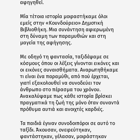
αφηγηθεί.
Μία τέτοια ιστορία μοιραστήκαμε όλοι
εμείς στην «Κουνδούρειο» Δημοτική
Βιβλιοθήκη. Μια συνάντηση αφιερωμένη
στη δύναμη των παραμυθιών και στη
μαγεία της αφήγησης.
Με οδηγό τη φαντασία, ταξιδέψαμε σε
κόσμους όπου οι λέξεις γίνονται εικόνες και
οι εικόνες συναισθήματα. Αναρωτηθήκαμε
τι είναι ένα παραμύθι, από πού έρχεται,
γιατί εξακολουθεί να συνοδεύει τον
άνθρωπο στο πέρασμα του χρόνου.
Ανακαλύψαμε πως κάθε ιστορία βρίσκει
πραγματικά τη ζωή της μόνο όταν συναντά
πρόθυμα αυτιά και ανοιχτές καρδιές.
Τα παιδιά έγιναν συνοδοιπόροι σε αυτό το
ταξίδι. Άκουσαν, ονειρεύτηκαν,
φαντάστηκαν, γέλασαν, μοιράστηκαν