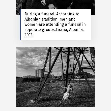
During a funeral. According to
Albanian tradition, men and
women are attending a funeral in
seperate groups.Tirana, Albania,
2012