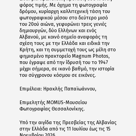
φόρος τιμής. Με όχημα τη φωτογραφία
δρόμου, κυρίαρχη καλλιτεχνική τάση του
φωτογραφικού μέσου στο δεύτερο μισό
του 20ού αιώνα, γεφυρώνει τρεις γενιές
δημιουργών, δύο Ελλήνων και ενός
Αλβανού, με κοινό σημείο αναφοράς τη
σχέση τους με την Ελλάδα και ειδικά την
Κρήτη, και τη συμμετοχή τους ως μέλη στο
φημισμένο πρακτορείο Magnum Photos,
που έγραψε από την ίδρυσή του το 1947
μέχρι σήμερα, σε ικανό βαθμό, την ιστορία
του σύγχρονου κόσμου σε εικόνες.
Επιμέλεια: Ηρακλής Παπαϊωάννου,
Επιμελητής MOMUS-Μουσείου
Φωτογραφίας Θεσσαλονίκης.
Υπό την αιγίδα της Πρεσβείας της Αλβανίας
στην Ελλάδα από τις 11 Ιουλίου έως τις 15
Νοεμβρίου 2026.