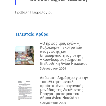
Προβολή Ημερολογίου
Τελευταία Άρθρα
«Ο ήρωας μου, εγώ» –
Καλοκαιρινή εκστρατεία
ανάγνωσης και
δημιουργικότητας στην
«Κουνδούρειο» Δημοτική
Βιβλιοθήκη Αγίου Νικολάου
5 Αυγούστου, 2026
Απόφαση Δημάρχου για την
τοποθέτηση αναπλ.
προϊσταμένου οργανικής
μονάδας της Διεύθυνσης
Προγραμματισμού του
Δήμου Αγίου Νικολάου
5 Αυγούστου, 2026